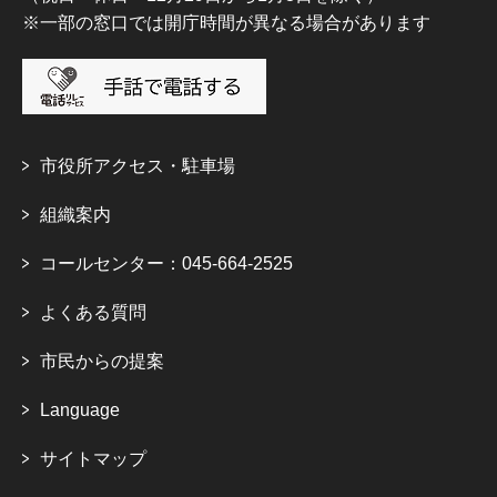
※一部の窓口では開庁時間が異なる場合があります
市役所アクセス・駐車場
組織案内
コールセンター：045-664-2525
よくある質問
市民からの提案
Language
サイトマップ