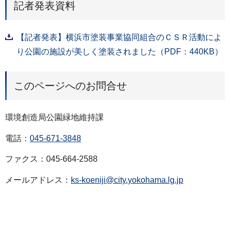
記者発表資料
【記者発表】横浜市塗装事業協同組合のＣＳＲ活動によ
り公園の施設が美しく塗装されました（PDF：440KB）
このページへのお問合せ
環境創造局公園緑地維持課
電話：
045-671-3848
ファクス：045-664-2588
メールアドレス：
ks-koeniji@city.yokohama.lg.jp