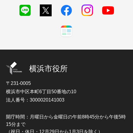
横浜市役所
〒231-0005
横浜市中区本町6丁目50番地の10
法人番号：3000020141003
開庁時間：月曜日から金曜日の午前8時45分から午後5時
15分まで
（祝日・休日・12月29日から1月3日を除く）