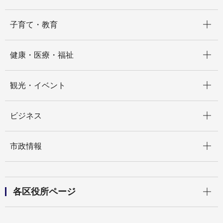
開く
子育て・教育
開く
健康・医療・福祉
開く
観光・イベント
開く
ビジネス
開く
市政情報
開く
各区役所ページ