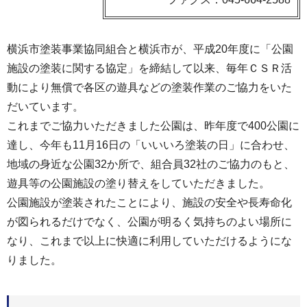
横浜市塗装事業協同組合と横浜市が、平成20年度に「公園
施設の塗装に関する協定」を締結して以来、毎年ＣＳＲ活
動により無償で各区の遊具などの塗装作業のご協力をいた
だいています。
これまでご協力いただきました公園は、昨年度で400公園に
達し、今年も11月16日の「いいいろ塗装の日」に合わせ、
地域の身近な公園32か所で、組合員32社のご協力のもと、
遊具等の公園施設の塗り替えをしていただきました。
公園施設が塗装されたことにより、施設の安全や長寿命化
が図られるだけでなく、公園が明るく気持ちのよい場所に
なり、これまで以上に快適に利用していただけるようにな
りました。