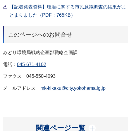
【記者発表資料】環境に関する市民意識調査の結果がま
とまりました（PDF：765KB）
このページへのお問合せ
みどり環境局戦略企画部戦略企画課
電話：
045-671-4102
ファクス：045-550-4093
メールアドレス：
mk-kikaku@city.yokohama.lg.jp
開く
関連ページ一覧