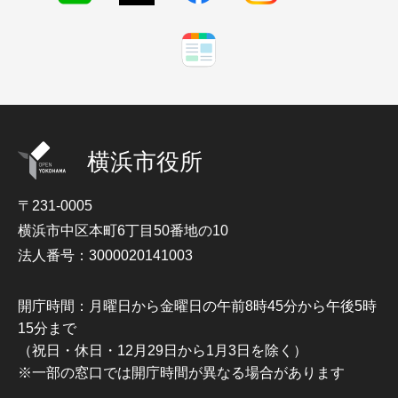
横浜市役所
〒231-0005
横浜市中区本町6丁目50番地の10
法人番号：3000020141003
開庁時間：月曜日から金曜日の午前8時45分から午後5時
15分まで
（祝日・休日・12月29日から1月3日を除く）
※一部の窓口では開庁時間が異なる場合があります