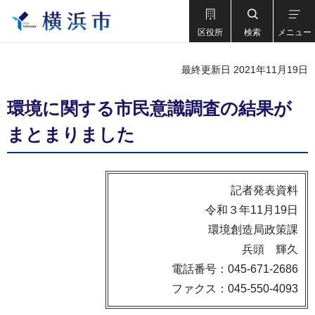
区役所
検索
メニュー
最終更新日 2021年11月19日
環境に関する市民意識調査の結果が
まとまりました
記者発表資料
令和３年11月19日
環境創造局政策課
兵頭 輝久
電話番号：045-671-2686
ファクス：045-550-4093