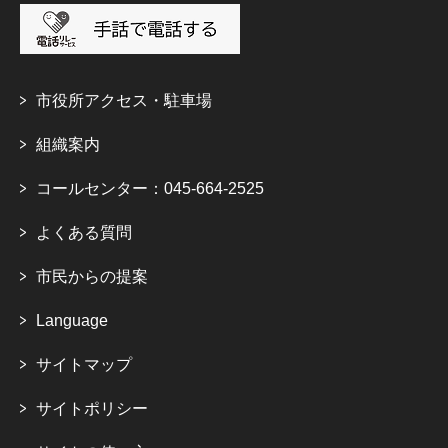
市役所アクセス・駐車場
組織案内
コールセンター：045-664-2525
よくある質問
市民からの提案
Language
サイトマップ
サイトポリシー