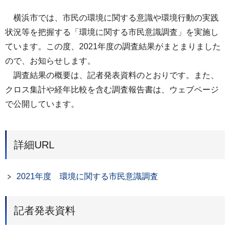
横浜市では、市民の環境に関する意識や環境行動の実践
状況等を把握する「環境に関する市民意識調査」を実施し
ています。この度、2021年度の調査結果がまとまりました
ので、お知らせします。
調査結果の概要は、記者発表資料のとおりです。また、
クロス集計や経年比較を含む調査報告書は、ウェブページ
で公開しています。
詳細URL
2021年度 環境に関する市民意識調査
記者発表資料