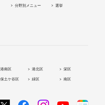
分野別メニュー
選挙
港南区
港北区
栄区
保土ケ谷区
緑区
南区