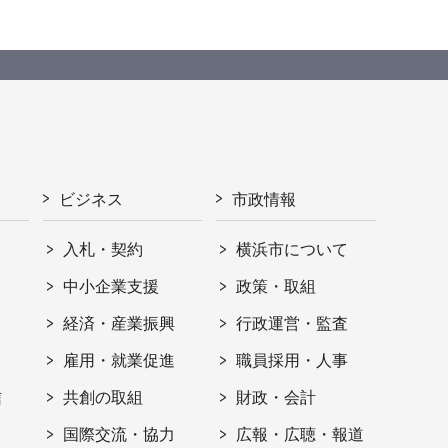
ビジネス
市政情報
入札・契約
横浜市について
ト
中小企業支援
政策・取組
経済・産業振興
行政運営・監査
雇用・就業促進
職員採用・人事
信
共創の取組
財政・会計
国際交流・協力
広報・広聴・報道