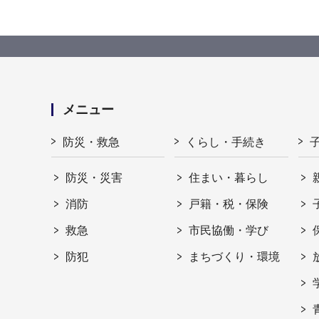
メニュー
防災・救急
くらし・手続き
防災・災害
住まい・暮らし
消防
戸籍・税・保険
救急
市民協働・学び
防犯
まちづくり・環境