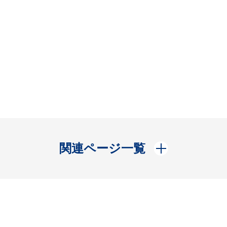
開く
関連ページ一覧