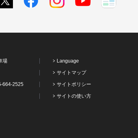
車場
Language
サイトマップ
64-2525
サイトポリシー
サイトの使い方