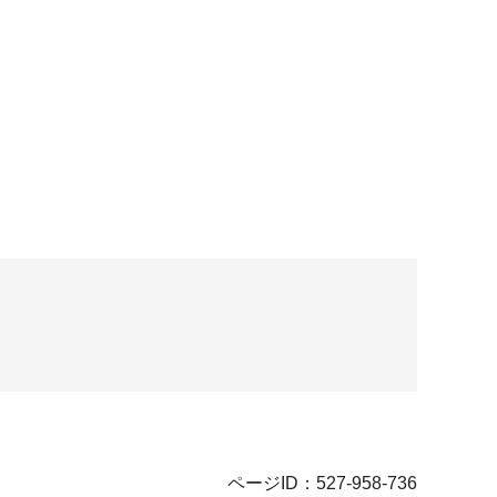
ページID：527-958-736