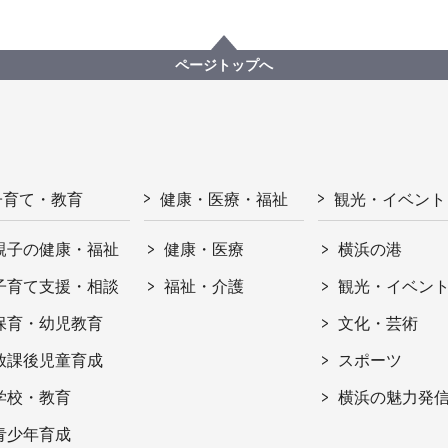
ページトップへ
子育て・教育
健康・医療・福祉
観光・イベント
親子の健康・福祉
健康・医療
横浜の港
子育て支援・相談
福祉・介護
観光・イベン
保育・幼児教育
文化・芸術
放課後児童育成
スポーツ
学校・教育
横浜の魅力発
青少年育成