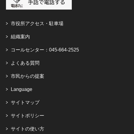
市役所アクセス・駐車場
組織案内
コールセンター：045-664-2525
よくある質問
市民からの提案
Language
サイトマップ
サイトポリシー
サイトの使い方