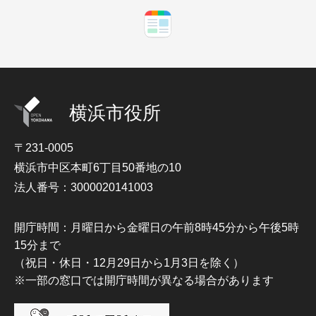
横浜市役所
〒231-0005
横浜市中区本町6丁目50番地の10
法人番号：3000020141003
開庁時間：月曜日から金曜日の午前8時45分から午後5時
15分まで
（祝日・休日・12月29日から1月3日を除く）
※一部の窓口では開庁時間が異なる場合があります