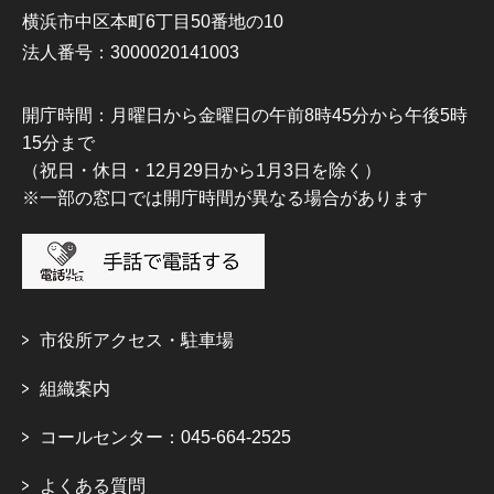
横浜市中区本町6丁目50番地の10
法人番号：3000020141003
開庁時間：月曜日から金曜日の午前8時45分から午後5時
15分まで
（祝日・休日・12月29日から1月3日を除く）
※一部の窓口では開庁時間が異なる場合があります
市役所アクセス・駐車場
組織案内
コールセンター：045-664-2525
よくある質問