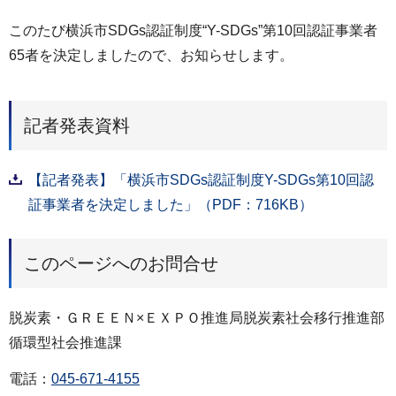
このたび横浜市SDGs認証制度“Y-SDGs”第10回認証事業者
65者を決定しましたので、お知らせします。
記者発表資料
【記者発表】「横浜市SDGs認証制度Y-SDGs第10回認
証事業者を決定しました」（PDF：716KB）
このページへのお問合せ
脱炭素・ＧＲＥＥＮ×ＥＸＰＯ推進局脱炭素社会移行推進部
循環型社会推進課
電話：
045-671-4155