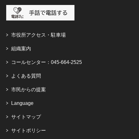
市役所アクセス・駐車場
組織案内
コールセンター：045-664-2525
よくある質問
市民からの提案
Language
サイトマップ
サイトポリシー