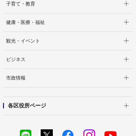
子育て・教育
開く
健康・医療・福祉
開く
観光・イベント
開く
ビジネス
開く
市政情報
開く
各区役所ページ