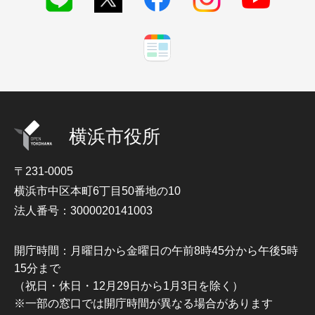
横浜市役所
〒231-0005
横浜市中区本町6丁目50番地の10
法人番号：3000020141003
開庁時間：月曜日から金曜日の午前8時45分から午後5時
15分まで
（祝日・休日・12月29日から1月3日を除く）
※一部の窓口では開庁時間が異なる場合があります