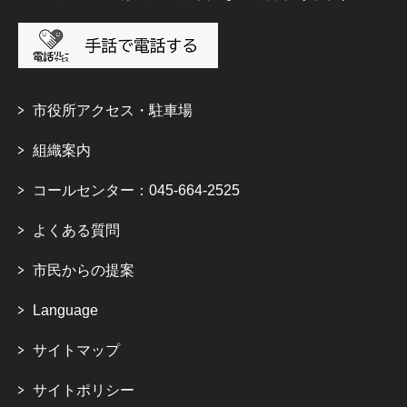
市役所アクセス・駐車場
組織案内
コールセンター：045-664-2525
よくある質問
市民からの提案
Language
サイトマップ
サイトポリシー