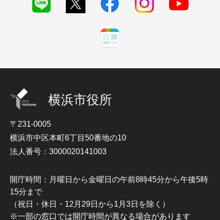
横浜市役所
〒231-0005
横浜市中区本町6丁目50番地の10
法人番号：3000020141003
開庁時間：月曜日から金曜日の午前8時45分から午後5時
15分まで
（祝日・休日・12月29日から1月3日を除く）
※一部の窓口では開庁時間が異なる場合があります