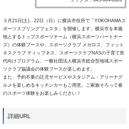
３月21日(土)、22日（日）に横浜市役所で「YOKOHAMAス
ポーツスプリングフェスタ」を開催します。横浜市を本拠
地とするトップスポーツチーム（横浜スポーツパートナー
ズ）の体験ブースや、スポーツクラブ メガロス、フィット
ネスクラブ ティップネス、スポーツクラブNASの子育て世
代向けプログラム、一般社団法人横浜市総合型地域スポー
ツクラブ協議会の体験ブースが楽しめます。
また、予約不要の託児サービスやスタジアム・アリーナグ
ルメを楽しめるキッチンカーもご用意。ご家族そろって春
のスポーツ体験をお楽しみください！
詳細URL