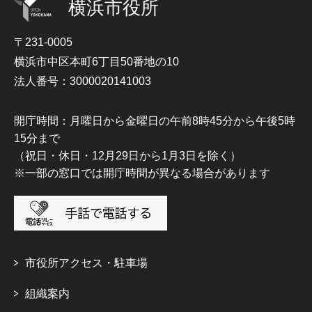
横浜市役所
〒231-0005
横浜市中区本町6丁目50番地の10
法人番号：3000020141003
開庁時間：月曜日から金曜日の午前8時45分から午後5時
15分まで
（祝日・休日・12月29日から1月3日を除く）
※一部の窓口では開庁時間が異なる場合があります
市役所アクセス・駐車場
組織案内