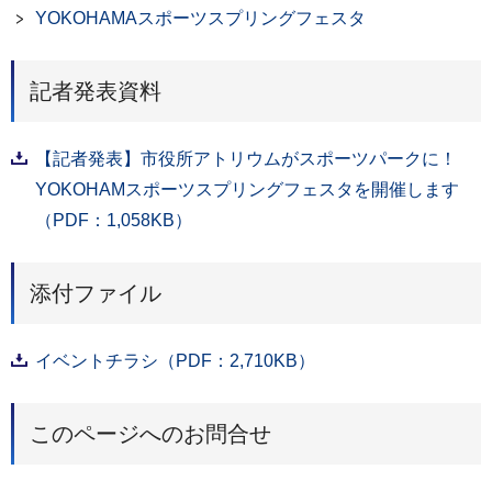
YOKOHAMAスポーツスプリングフェスタ
記者発表資料
【記者発表】市役所アトリウムがスポーツパークに！
YOKOHAMスポーツスプリングフェスタを開催します
（PDF：1,058KB）
添付ファイル
イベントチラシ（PDF：2,710KB）
このページへのお問合せ