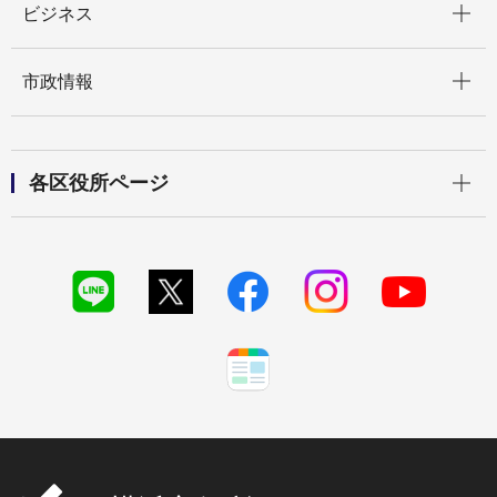
ビジネス
開く
市政情報
開く
各区役所ページ