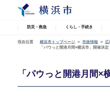
防災・救急
くらし・手続き
現在位置
横浜市トップページ
市政情報
広
「パウっと開港月間×横浜市」開催決定
「パウっと開港月間×