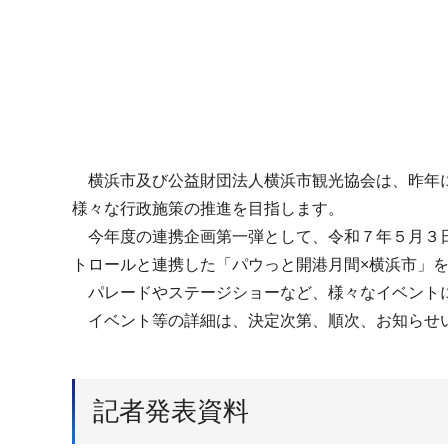
横浜市及び公益財団法人横浜市観光協会は、昨年に
様々な行政施策の推進を目指します。
今年度の連携企画第一弾として、令和７年５月３日
トロールと連携した「パウっと開港月間×横浜市」
パレードやステージショーなど、様々なイベントに
イベント等の詳細は、決定次第、順次、お知らせ
記者発表資料