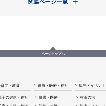
開く
関連ページ一覧
ページトップへ
子育て・教育
健康・医療・福祉
観光・イベント
親子の健康・福祉
健康・医療
横浜の港