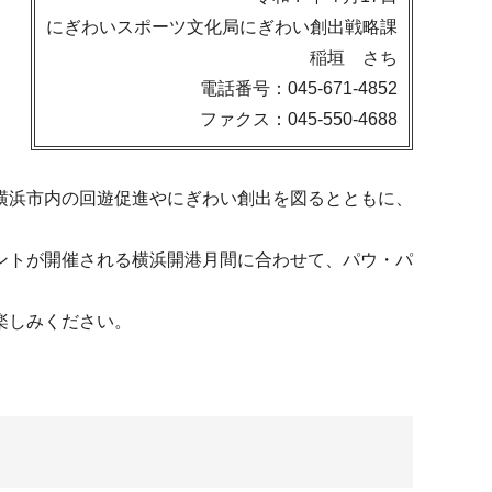
にぎわいスポーツ文化局にぎわい創出戦略課
稲垣 さち
電話番号：045-671-4852
ファクス：045-550-4688
横浜市内の回遊促進やにぎわい創出を図るとともに、
ントが開催される横浜開港月間に合わせて、パウ・パ
楽しみください。