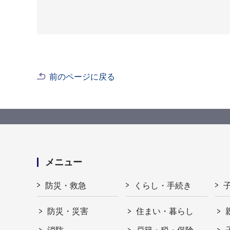
前のページに戻る
メニュー
防災・救急
くらし・手続き
防災・災害
住まい・暮らし