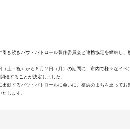
引き続きパウ・パトロール製作委員会と連携協定を締結し、
（土・祝）から６月２日（月）の期間に、市内で様々なイベ
を開催することが決定しました。
出動するパウ・パトロールに会いに、横浜のまちを巡ってお
いたします。