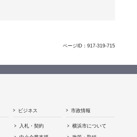
ページID：917-319-715
ビジネス
市政情報
入札・契約
横浜市について