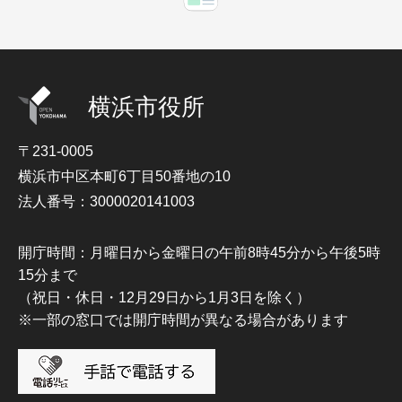
横浜市役所
〒231-0005
横浜市中区本町6丁目50番地の10
法人番号：3000020141003
開庁時間：月曜日から金曜日の午前8時45分から午後5時
15分まで
（祝日・休日・12月29日から1月3日を除く）
※一部の窓口では開庁時間が異なる場合があります