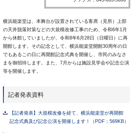
横浜能楽堂は、本舞台が設置されている客席（見所）上部
の天井脱落対策などの大規模改修工事のため、令和6年1月
から休館していましたが、令和8年6月28日（日曜日）に再
開館します。その記念として、横浜能楽堂開館30周年の日
でもあるこの日に再開館記念式典を開催し、市民のみなさ
まを御招待します。また、7月からは施設見学会や記念公演
等を開催します。
記者発表資料
【記者発表】大規模改修を経て、横浜能楽堂が再開館
記念式典及び記念公演を開催します！（PDF：569KB）