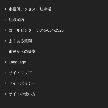
市役所アクセス・駐車場
組織案内
コールセンター：045-664-2525
よくある質問
市民からの提案
Language
サイトマップ
サイトポリシー
サイトの使い方