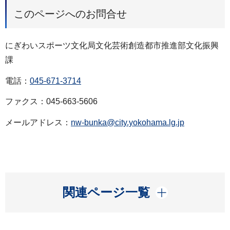
このページへのお問合せ
にぎわいスポーツ文化局文化芸術創造都市推進部文化振興
課
電話：
045-671-3714
ファクス：045-663-5606
メールアドレス：
nw-bunka@city.yokohama.lg.jp
開く
関連ページ一覧