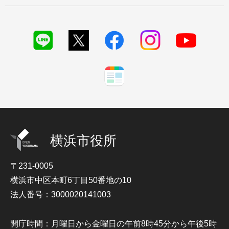
横浜市役所
〒231-0005
横浜市中区本町6丁目50番地の10
法人番号：3000020141003
開庁時間：月曜日から金曜日の午前8時45分から午後5時