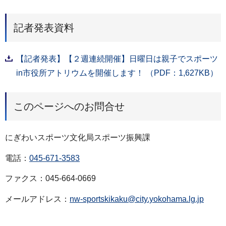
記者発表資料
【記者発表】【２週連続開催】日曜日は親子でスポーツ
in市役所アトリウムを開催します！ （PDF：1,627KB）
このページへのお問合せ
にぎわいスポーツ文化局スポーツ振興課
電話：
045-671-3583
ファクス：045-664-0669
メールアドレス：
nw-sportskikaku@city.yokohama.lg.jp