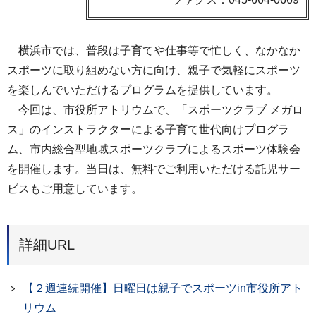
横浜市では、普段は子育てや仕事等で忙しく、なかなか
スポーツに取り組めない方に向け、親子で気軽にスポーツ
を楽しんでいただけるプログラムを提供しています。
今回は、市役所アトリウムで、「スポーツクラブ メガロ
ス」のインストラクターによる子育て世代向けプログラ
ム、市内総合型地域スポーツクラブによるスポーツ体験会
を開催します。当日は、無料でご利用いただける託児サー
ビスもご用意しています。
詳細URL
【２週連続開催】日曜日は親子でスポーツin市役所アト
リウム