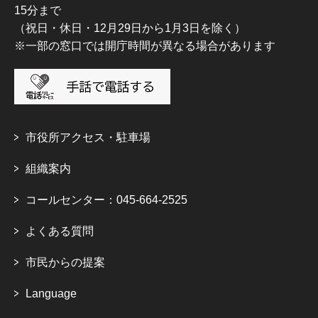
15分まで
（祝日・休日・12月29日から1月3日を除く）
※一部の窓口では開庁時間が異なる場合があります
市役所アクセス・駐車場
組織案内
コールセンター：045-664-2525
よくある質問
市民からの提案
Language