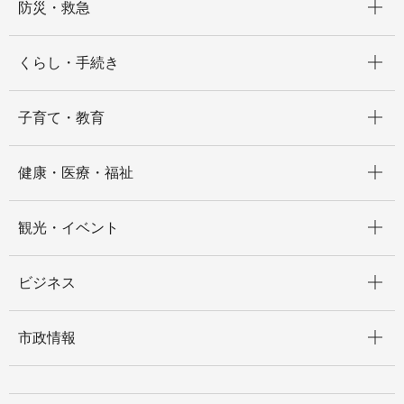
防災・救急
開く
くらし・手続き
開く
子育て・教育
開く
健康・医療・福祉
開く
観光・イベント
開く
ビジネス
開く
市政情報