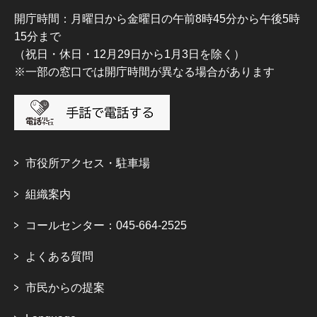
開庁時間：月曜日から金曜日の午前8時45分から午後5時
15分まで
（祝日・休日・12月29日から1月3日を除く）
※一部の窓口では開庁時間が異なる場合があります
市役所アクセス・駐車場
組織案内
コールセンター：045-664-2525
よくある質問
市民からの提案