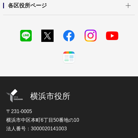
開く
各区役所ページ
横浜市役所
〒231-0005
横浜市中区本町6丁目50番地の10
法人番号：3000020141003