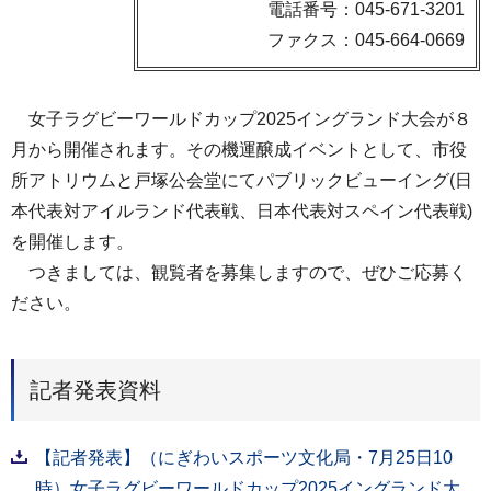
電話番号：045-671-3201
ファクス：045-664-0669
女子ラグビーワールドカップ2025イングランド大会が８
月から開催されます。その機運醸成イベントとして、市役
所アトリウムと戸塚公会堂にてパブリックビューイング(日
本代表対アイルランド代表戦、日本代表対スペイン代表戦)
を開催します。
つきましては、観覧者を募集しますので、ぜひご応募く
ださい。
記者発表資料
【記者発表】（にぎわいスポーツ文化局・7月25日10
時）女子ラグビーワールドカップ2025イングランド大