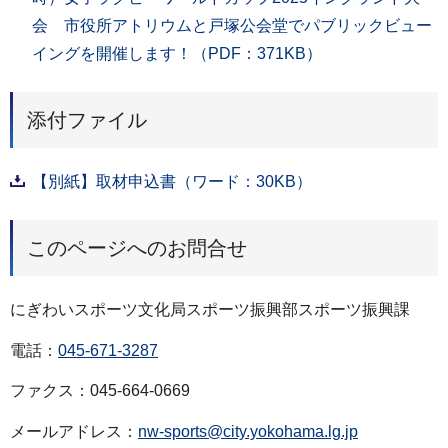
会 市役所アトリウムと戸塚公会堂でパブリックビュー
イングを開催します！（PDF：371KB）
添付ファイル
【別紙】取材申込書（ワード：30KB）
このページへのお問合せ
にぎわいスポーツ文化局スポーツ振興部スポーツ振興課
電話：
045-671-3287
ファクス：045-664-0669
メールアドレス：
nw-sports@city.yokohama.lg.jp