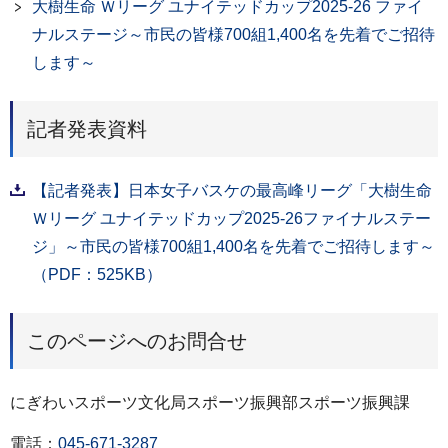
大樹生命 Ｗリーグ ユナイテッドカップ2025-26 ファイ
ナルステージ～市民の皆様700組1,400名を先着でご招待
します～
記者発表資料
【記者発表】日本女子バスケの最高峰リーグ「大樹生命
Ｗリーグ ユナイテッドカップ2025-26ファイナルステー
ジ」～市民の皆様700組1,400名を先着でご招待します～
（PDF：525KB）
このページへのお問合せ
にぎわいスポーツ文化局スポーツ振興部スポーツ振興課
電話：
045-671-3287