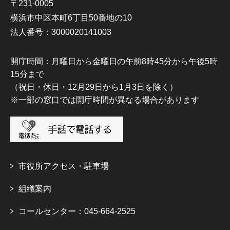
〒231-0005
横浜市中区本町6丁目50番地の10
法人番号：3000020141003
開庁時間：月曜日から金曜日の午前8時45分から午後5時
15分まで
（祝日・休日・12月29日から1月3日を除く）
※一部の窓口では開庁時間が異なる場合があります
市役所アクセス・駐車場
組織案内
コールセンター：045-664-2525