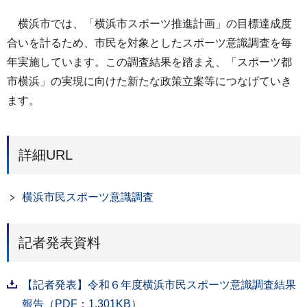
横浜市では、「横浜市スポーツ推進計画」の目標達成度
合いを計るため、市民を対象としたスポーツ意識調査を毎
年実施しています。この調査結果を踏まえ、「スポーツ都
市横浜」の実現に向けた新たな政策立案等につなげていき
ます。
詳細URL
横浜市民スポーツ意識調査
記者発表資料
【記者発表】令和６年度横浜市民スポーツ意識調査結果
報告（PDF：1,301KB）