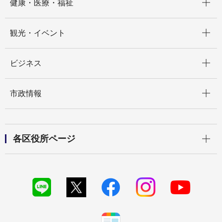
健康・医療・福祉
開く
観光・イベント
開く
ビジネス
開く
市政情報
開く
各区役所ページ