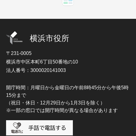
横浜市役所
〒231-0005
横浜市中区本町6丁目50番地の10
法人番号：3000020141003
開庁時間：月曜日から金曜日の午前8時45分から午後5時
15分まで
（祝日・休日・12月29日から1月3日を除く）
※一部の窓口では開庁時間が異なる場合があります