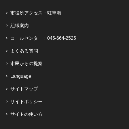
市役所アクセス・駐車場
組織案内
コールセンター：045-664-2525
よくある質問
市民からの提案
Language
サイトマップ
サイトポリシー
サイトの使い方