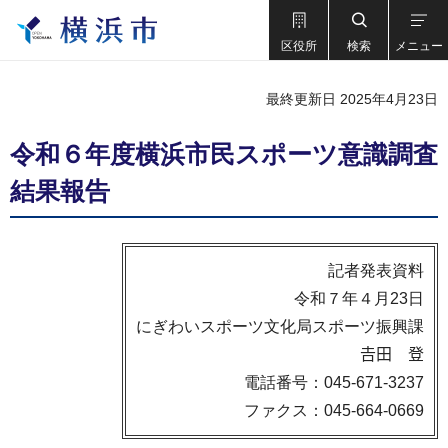
区役所
検索
メニュー
最終更新日 2025年4月23日
令和６年度横浜市民スポーツ意識調査
結果報告
記者発表資料
令和７年４月23日
にぎわいスポーツ文化局スポーツ振興課
𠮷田 登
電話番号：045-671-3237
ファクス：045-664-0669