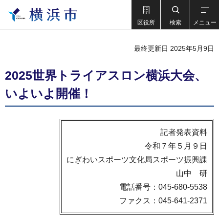
区役所
検索
メニュー
最終更新日 2025年5月9日
2025世界トライアスロン横浜大会、
いよいよ開催！
記者発表資料
令和７年５月９日
にぎわいスポーツ文化局スポーツ振興課
山中 研
電話番号：045-680-5538
ファクス：045-641-2371