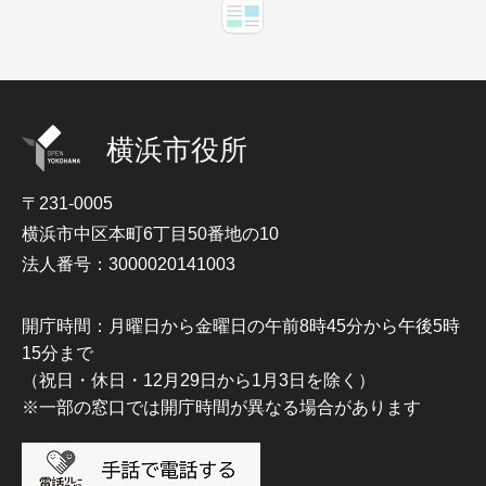
横浜市役所
〒231-0005
横浜市中区本町6丁目50番地の10
法人番号：3000020141003
開庁時間：月曜日から金曜日の午前8時45分から午後5時
15分まで
（祝日・休日・12月29日から1月3日を除く）
※一部の窓口では開庁時間が異なる場合があります