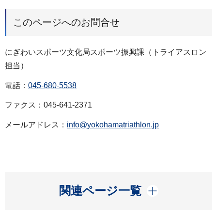
このページへのお問合せ
にぎわいスポーツ文化局スポーツ振興課（トライアスロン
担当）
電話：
045-680-5538
ファクス：045-641-2371
メールアドレス：
info@yokohamatriathlon.jp
開く
関連ページ一覧