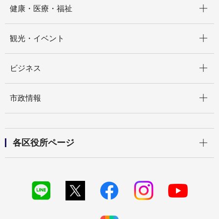
健康・医療・福祉
開く
観光・イベント
開く
ビジネス
開く
市政情報
開く
各区役所ページ