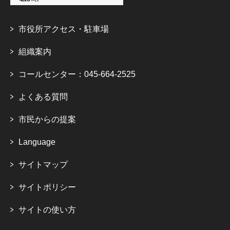
市役所アクセス・駐車場
組織案内
コールセンター：045-664-2525
よくある質問
市民からの提案
Language
サイトマップ
サイトポリシー
サイトの使い方