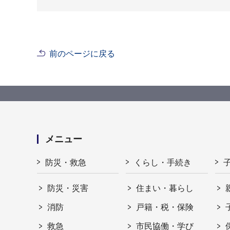
前のページに戻る
メニュー
防災・救急
くらし・手続き
防災・災害
住まい・暮らし
消防
戸籍・税・保険
救急
市民協働・学び