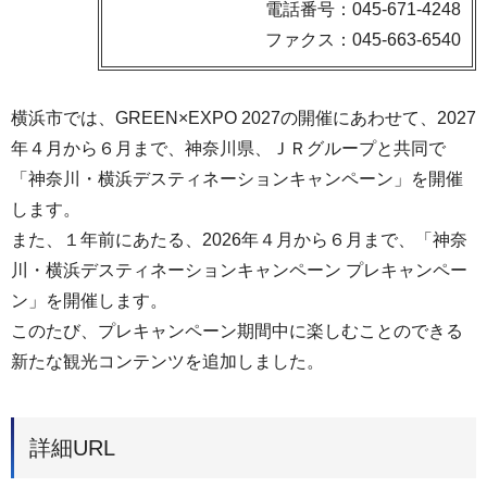
電話番号：045-671-4248
ファクス：045-663-6540
横浜市では、GREEN×EXPO 2027の開催にあわせて、2027
年４月から６月まで、神奈川県、ＪＲグループと共同で
「神奈川・横浜デスティネーションキャンペーン」を開催
します。
また、１年前にあたる、2026年４月から６月まで、「神奈
川・横浜デスティネーションキャンペーン プレキャンペー
ン」を開催します。
このたび、プレキャンペーン期間中に楽しむことのできる
新たな観光コンテンツを追加しました。
詳細URL