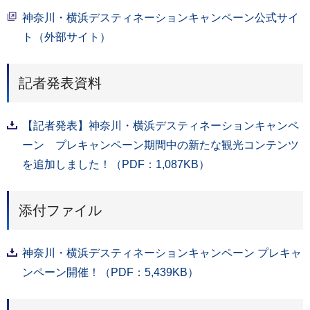
神奈川・横浜デスティネーションキャンペーン公式サイ
ト（外部サイト）
記者発表資料
【記者発表】神奈川・横浜デスティネーションキャンペ
ーン プレキャンペーン期間中の新たな観光コンテンツ
を追加しました！（PDF：1,087KB）
添付ファイル
神奈川・横浜デスティネーションキャンペーン プレキャ
ンペーン開催！（PDF：5,439KB）