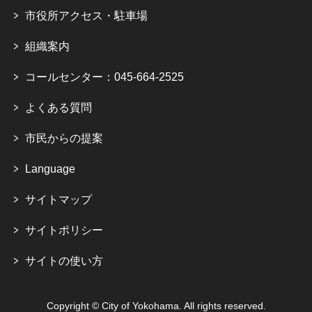
市役所アクセス・駐車場
組織案内
コールセンター：045-664-2525
よくある質問
市民からの提案
Language
サイトマップ
サイトポリシー
サイトの使い方
Copyright © City of Yokohama. All rights reserved.