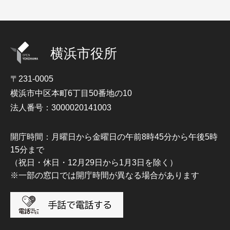
横浜市役所
〒231-0005
横浜市中区本町6丁目50番地の10
法人番号：3000020141003
開庁時間：月曜日から金曜日の午前8時45分から午後5時
15分まで
（祝日・休日・12月29日から1月3日を除く）
※一部の窓口では開庁時間が異なる場合があります