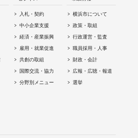
入札・契約
横浜市について
ト
中小企業支援
政策・取組
経済・産業振興
行政運営・監査
雇用・就業促進
職員採用・人事
信
共創の取組
財政・会計
国際交流・協力
広報・広聴・報道
分野別メニュー
選挙