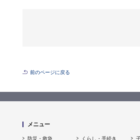
前のページに戻る
メニュー
防災・救急
くらし・手続き