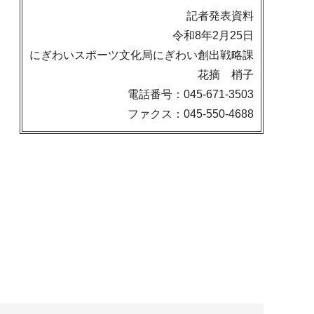
記者発表資料
令和8年2月25日
にぎわいスポーツ文化局にぎわい創出戦略課
花摘 梢子
電話番号：045-671-3503
ファクス：045-550-4688