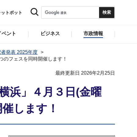
ャットボット
イベント
ビジネス
市政情報
者発表 2025年度
) ２つのフェスを同時開催します！
最終更新日 2026年2月25日
！横浜」４月３日(金曜
時開催します！