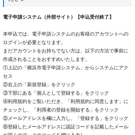
電子申請システム（外部サイト）【申込受付終了】
本申込では、電子申請システムのお客様のアカウントへの
ログインが必要となります。
まだアカウントをお持ちでない方は、以下の方法で事前に
作成されることをおすすめいたします。
①上記の「横浜市電子申請システム」からシステムにアク
セス
②右上の「新規登録」をクリック
③下部にある「個人として登録する」をクリック
④利用規約をご覧いただき、「利用規約に同意します」に
チェックし、「利用者の登録を開始する」をクリック
⑤メールアドレスを欄に入力し、「登録する」をクリック
⑥登録したメールアドレスに認証コードを記載したメール