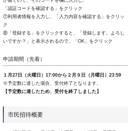
が届くので、そのコードを欄に入力し,
「認証コードを確認する」をクリック
⑦利用者情報を入力し、「入力内容を確認する」をクリッ
ク
⑧「登録する」をクリックすると、「登録します。よろし
いですか？」と表示されるので、「OK」をクリック
申請期間（先着）
１月27日（火曜日）17:00から２月９日（月曜日）23:59
※予定数に達した場合、受付終了となります。
【予定数に達したため、受付を終了しました】
市民招待概要