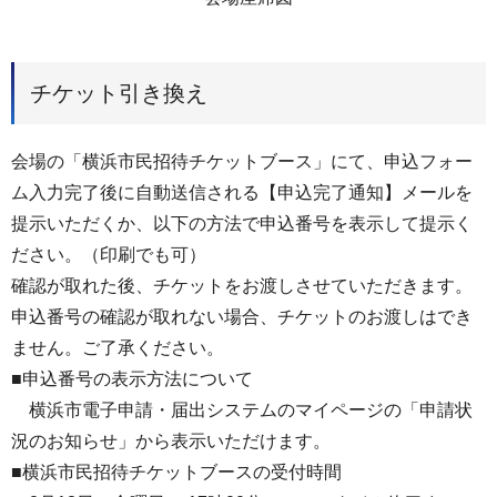
チケット引き換え
会場の「横浜市民招待チケットブース」にて、申込フォー
ム入力完了後に自動送信される【申込完了通知】メールを
提示いただくか、以下の方法で申込番号を表示して提示く
ださい。（印刷でも可）
確認が取れた後、チケットをお渡しさせていただきます。
申込番号の確認が取れない場合、チケットのお渡しはでき
ません。ご了承ください。
■申込番号の表示方法について
横浜市電子申請・届出システムのマイページの「申請状
況のお知らせ」から表示いただけます。
■横浜市民招待チケットブースの受付時間