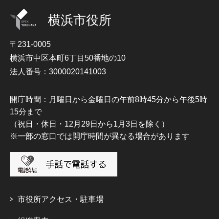
横浜市役所
〒231-0005
横浜市中区本町6丁目50番地の10
法人番号：3000020141003
開庁時間：月曜日から金曜日の午前8時45分から午後5時
15分まで
（祝日・休日・12月29日から1月3日を除く）
※一部の窓口では開庁時間が異なる場合があります
市役所アクセス・駐車場