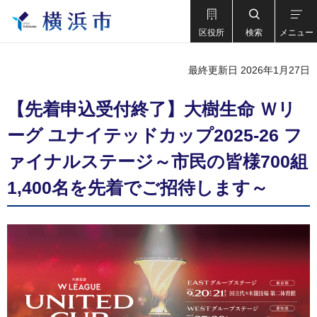
区役所
検索
メニュー
最終更新日 2026年1月27日
【先着申込受付終了】大樹生命 Ｗリ
ーグ ユナイテッドカップ2025-26 フ
ァイナルステージ～市民の皆様700組
1,400名を先着でご招待します～