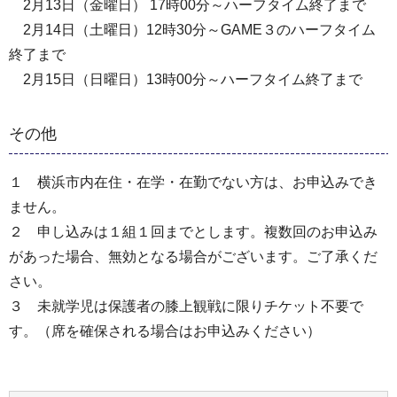
2月13日（金曜日） 17時00分～ハーフタイム終了まで
2月14日（土曜日）12時30分～GAME３のハーフタイム
終了まで
2月15日（日曜日）13時00分～ハーフタイム終了まで
その他
１ 横浜市内在住・在学・在勤でない方は、お申込みでき
ません。
２ 申し込みは１組１回までとします。複数回のお申込み
があった場合、無効となる場合がございます。ご了承くだ
さい。
３ 未就学児は保護者の膝上観戦に限りチケット不要で
す。（席を確保される場合はお申込みください）