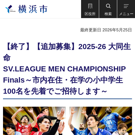
区役所
検索
メニュー
最終更新日 2026年5月25日
【終了】【追加募集】2025-26 大同生
命
SV.LEAGUE MEN CHAMPIONSHIP
Finals～市内在住・在学の小中学生
100名を先着でご招待します～