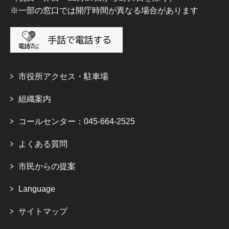
※一部の窓口では開庁時間が異なる場合があります
市役所アクセス・駐車場
組織案内
コールセンター：045-664-2525
よくある質問
市民からの提案
Language
サイトマップ