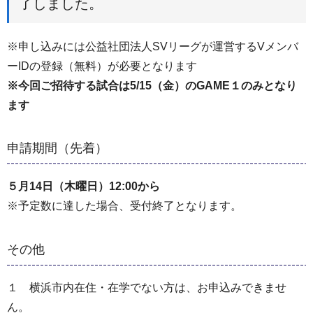
了しました。
※申し込みには公益社団法人SVリーグが運営するVメンバ
ーIDの登録（無料）が必要となります
※今回ご招待する試合は5/15（金）のGAME１のみとなり
ます
申請期間（先着）
５月14日（木曜日）12:00から
※予定数に達した場合、受付終了となります。
その他
１ 横浜市内在住・在学でない方は、お申込みできませ
ん。