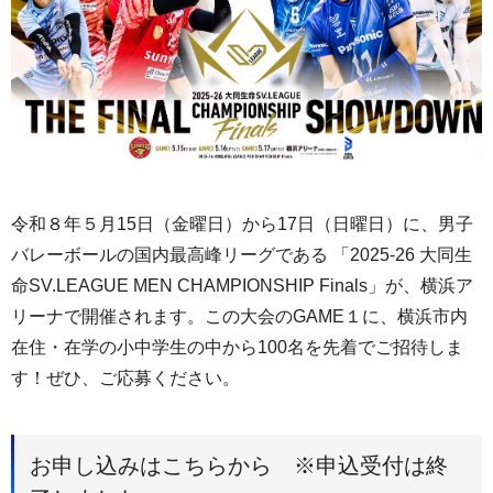
令和８年５月15日（金曜日）から17日（日曜日）に、男子
バレーボールの国内最高峰リーグである 「2025-26 大同生
命SV.LEAGUE MEN CHAMPIONSHIP Finals」が、横浜ア
リーナで開催されます。この大会のGAME１に、横浜市内
在住・在学の小中学生の中から100名を先着でご招待しま
す！ぜひ、ご応募ください。
お申し込みはこちらから ※申込受付は終