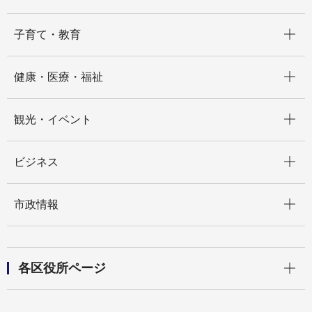
開く
子育て・教育
開く
健康・医療・福祉
開く
観光・イベント
開く
ビジネス
開く
市政情報
開く
各区役所ページ