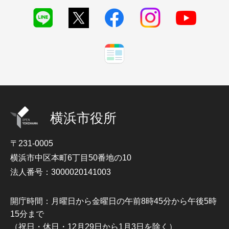
横浜市役所
〒231-0005
横浜市中区本町6丁目50番地の10
法人番号：3000020141003
開庁時間：月曜日から金曜日の午前8時45分から午後5時
15分まで
（祝日・休日・12月29日から1月3日を除く）