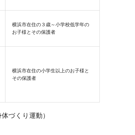
横浜市在住の３歳～小学校低学年の
お子様とその保護者
横浜市在住の小学生以上のお子様と
その保護者
身体づくり運動）