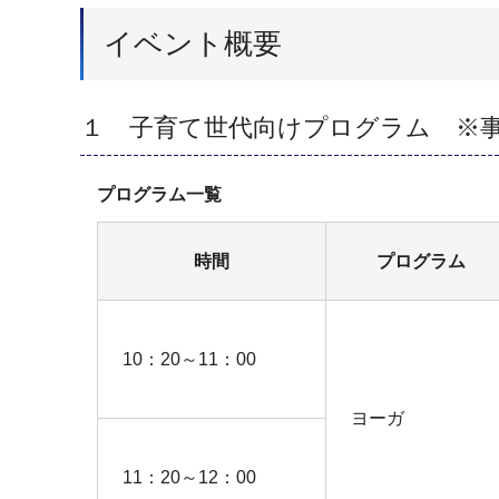
イベント概要
１ 子育て世代向けプログラム ※
プログラム一覧
時間
プログラム
10：20～11：00
ヨーガ
11：20～12：00