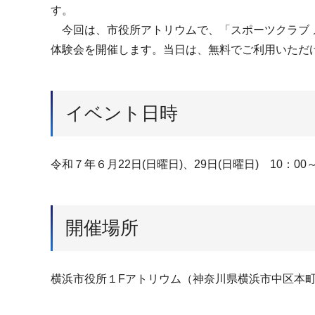
す。
今回は、市役所アトリウムで、「スポーツクラブ 
体験会を開催します。当日は、無料でご利用いただ
イベント日時
令和７年６月22日(日曜日)、29日(日曜日) 10：00～
開催場所
横浜市役所１Fアトリウム（神奈川県横浜市中区本町６