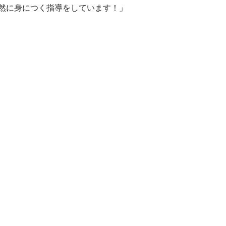
然に身につく指導をしています！」