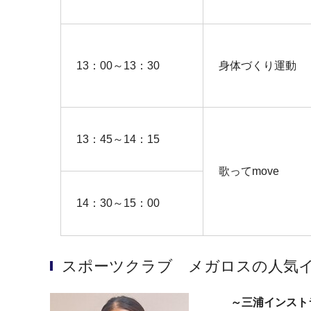
13：00～13：30
身体づくり運動
13：45～14：15
歌ってmove
14：30～15：00
スポーツクラブ メガロスの人気
～三浦インスト