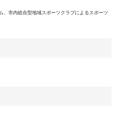
ム、市内総合型地域スポーツクラブによるスポーツ