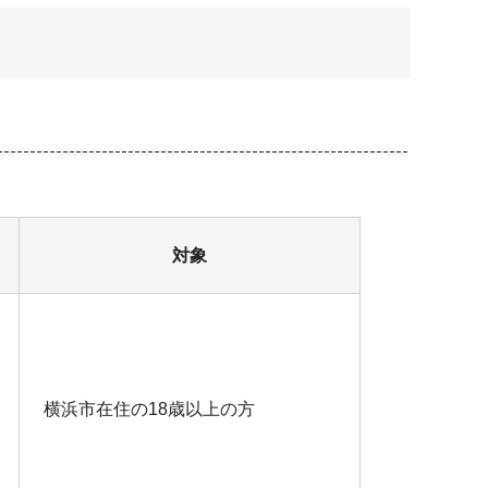
対象
横浜市在住の18歳以上の方