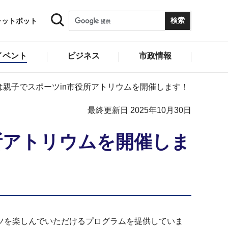
ャットボット
イベント
ビジネス
市政情報
親子でスポーツin市役所アトリウムを開催します！
最終更新日 2025年10月30日
所アトリウムを開催しま
ツを楽しんでいただけるプログラムを提供していま