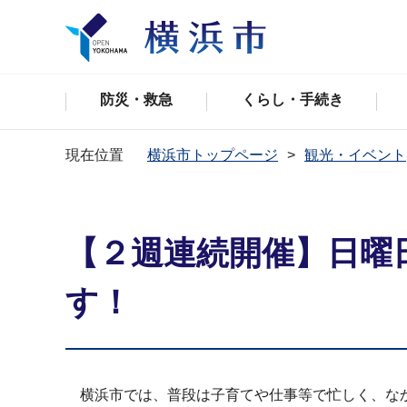
防災・救急
くらし・手続き
現在位置
横浜市トップページ
観光・イベント
【２週連続開催】日曜
す！
横浜市では、普段は子育てや仕事等で忙しく、なか