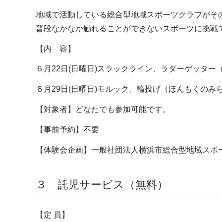
地域で活動している総合型地域スポーツクラブがそ
普段なかなか触れることができないスポーツに挑戦
【内 容】
６月22日(日曜日)スラックライン、ラダーゲッタ
６月29日(日曜日)モルック、輪投げ（ほんもくのみ
【対象者】どなたでも参加可能です。
【事前予約】不要
【体験会企画】一般社団法人横浜市総合型地域スポ
３ 託児サービス（無料）
【定 員】