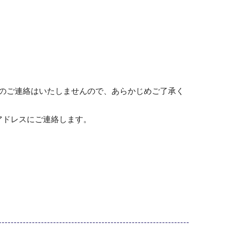
へのご連絡はいたしませんので、あらかじめご了承く
ルアドレスにご連絡します。