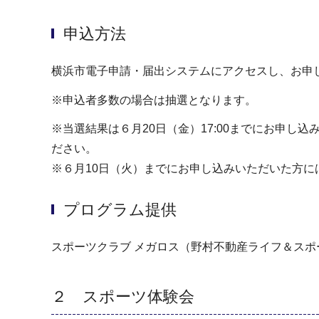
申込方法
横浜市電子申請・届出システムにアクセスし、お申
※申込者多数の場合は抽選となります。
※当選結果は６月20日（金）17:00までにお申
ださい。
※６月10日（火）までにお申し込みいただいた方には
プログラム提供
スポーツクラブ メガロス（野村不動産ライフ＆スポ
２ スポーツ体験会