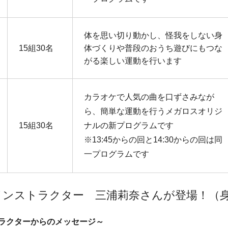
体を思い切り動かし、怪我をしない身
15組30名
体づくりや普段のおうち遊びにもつな
がる楽しい運動を行います
カラオケで人気の曲を口ずさみなが
ら、簡単な運動を行うメガロスオリジ
15組30名
ナルの新プログラムです
※13:45からの回と14:30からの回は同
一プログラムです
インストラクター 三浦莉奈さんが登場！（
ラクターからのメッセージ～