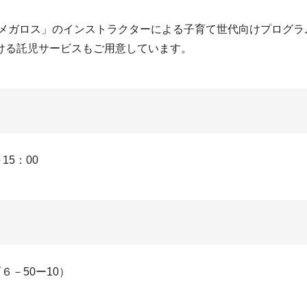
メガロス」のインストラクターによる子育て世代向けプログラ
ける託児サービスもご用意しています。
15：00
－50ー10）