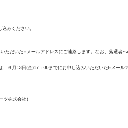
し込みください。
し込みいただいたEメールアドレスにご連絡します。なお、落選者
、６月13日(金)17：00までにお申し込みいただいたEメー
ーツ株式会社）