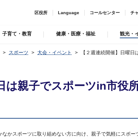
区役所
Language
コールセンター
チ
子育て・教育
健康・医療・福祉
観光・
スポーツ
大会・イベント
【２週連続開催】日曜日は
日は親子でスポーツin市役
なかスポーツに取り組めない方に向け、親子で気軽にスポー