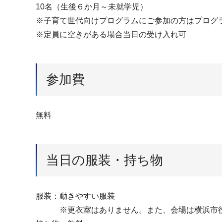
10名（生後６か月～未就学児）
※子育て世代向けプログラムにご参加の方はプログ
※定員に空きがある場合当日の受け入れ可
参加費
無料
当日の服装・持ち物
服装：動きやすい服装
※更衣室はありません。また、会場は横浜市役