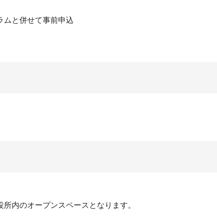
ラムと併せて事前申込
所内のオープンスペースとなります。