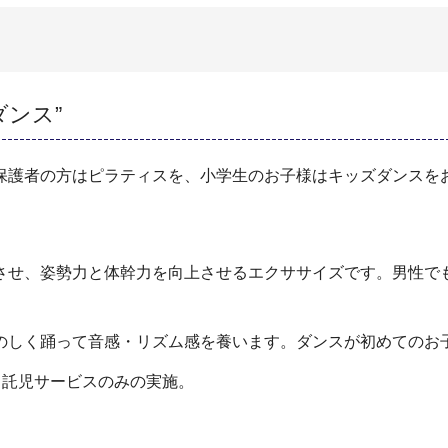
ダンス”
保護者の方はピラティスを、小学生のお子様はキッズダンスを
させ、姿勢力と体幹力を向上させるエクササイズです。男性で
のしく踊って音感・リズム感を養います。ダンスが初めてのお
と託児サービスのみの実施。