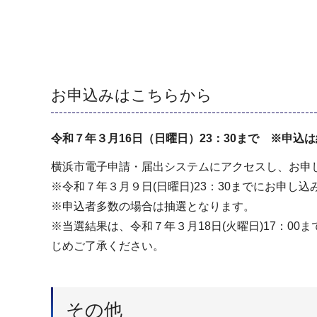
お申込みはこちらから
令和７年３月16日（日曜日）23：30まで ※申込
横浜市電子申請・届出システムにアクセスし、お申
※令和７年３月９日(日曜日)23：30までにお申し
※申込者多数の場合は抽選となります。
※当選結果は、令和７年３月18日(火曜日)17：
じめご了承ください。
その他