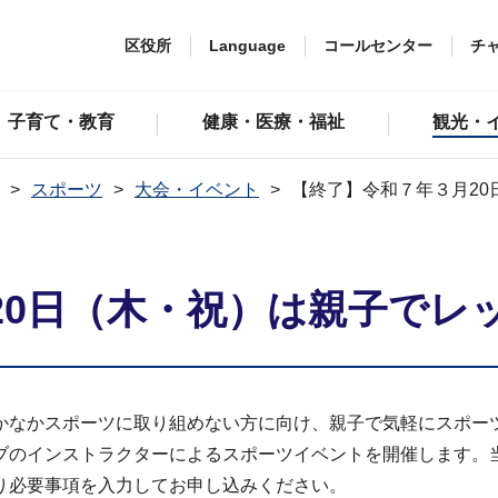
区役所
Language
コールセンター
チ
子育て・教育
健康・医療・福祉
観光・
スポーツ
大会・イベント
【終了】令和７年３月20
20日（木・祝）は親子でレッ
なかスポーツに取り組めない方に向け、親子で気軽にスポー
ブのインストラクターによるスポーツイベントを開催します。
り必要事項を入力してお申し込みください。