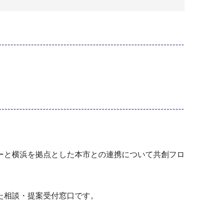
ーと横浜を拠点とした本市との連携について共創フロ
た相談・提案受付窓口です。