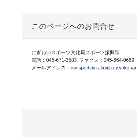
このページへのお問合せ
にぎわいスポーツ文化局スポーツ振興課
電話：045-671-3583
ファクス：045-664-0669
メールアドレス：
nw-sportskikaku@city.yokoham