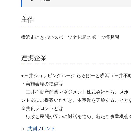
主催
横浜市にぎわいスポーツ文化局スポーツ振興課
連携企業
●三井ショッピングパーク ららぽーと横浜（三井不
・実施会場の提供等
三井不動産商業マネジメント株式会社から、スポー
ント※にご提案いただき、本事業を実施することと
※共創フロントとは
行政と民間が互いに対話を進め、新たな事業機会の
共創フロント