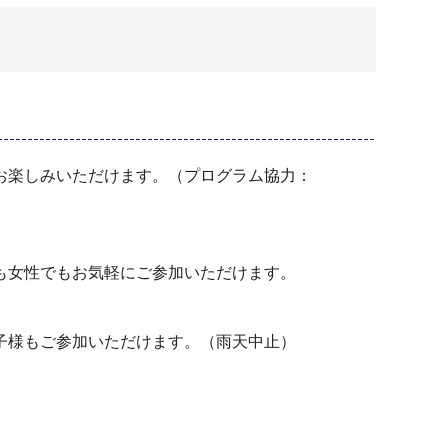
お楽しみいただけます。（プログラム協力：
も女性でもお気軽にご参加いただけます。
子様もご参加いただけます。（雨天中止）