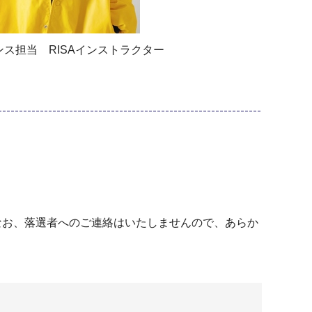
ス担当 RISAインストラクター
。なお、落選者へのご連絡はいたしませんので、あらか