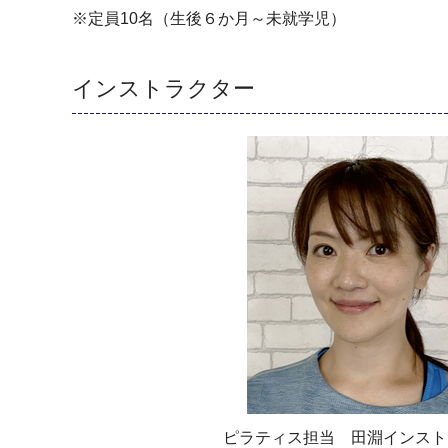
※定員10名（生後６か月～未就学児）
インストラクター
ピラティス担当 田淵インスト