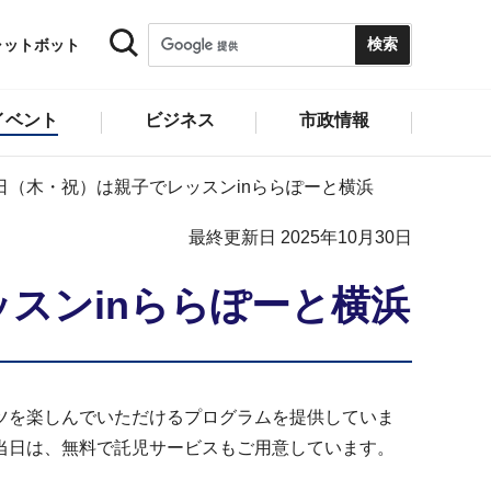
ャットボット
イベント
ビジネス
市政情報
日（木・祝）は親子でレッスンinららぽーと横浜
最終更新日 2025年10月30日
スンinららぽーと横浜
ツを楽しんでいただけるプログラムを提供していま
当日は、無料で託児サービスもご用意しています。