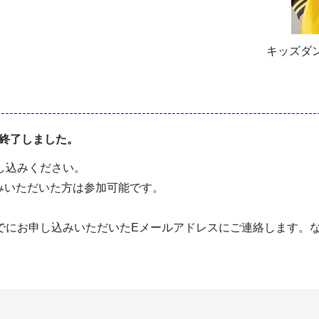
キッズダン
は終了しました。
し込みください。
込みいただいた方は参加可能です。
00までにお申し込みいただいたEメールアドレスにご連絡します