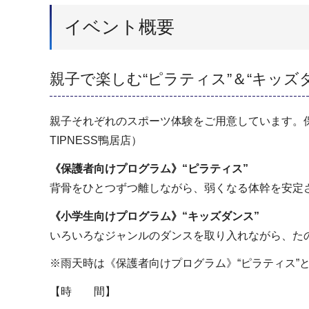
イベント概要
親子で楽しむ“ピラティス”＆“キッズ
親子それぞれのスポーツ体験をご用意しています。
TIPNESS鴨居店​）
《保護者向けプログラム》“ピラティス”
背骨をひとつずつ離しながら、弱くなる体幹を安定
《小学生向けプログラム》“キッズダンス”
いろいろなジャンルのダンスを取り入れながら、た
※雨天時は《保護者向けプログラム》“ピラティス”
【時 間】