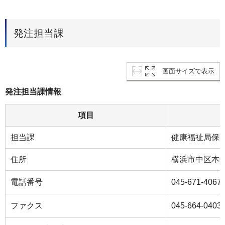
発注担当課
画面サイズで表示
発注担当課情報
項目
担当課
健康福祉局保
住所
横浜市中区本町６
電話番号
045-671-4067
ファクス
045-664-0403