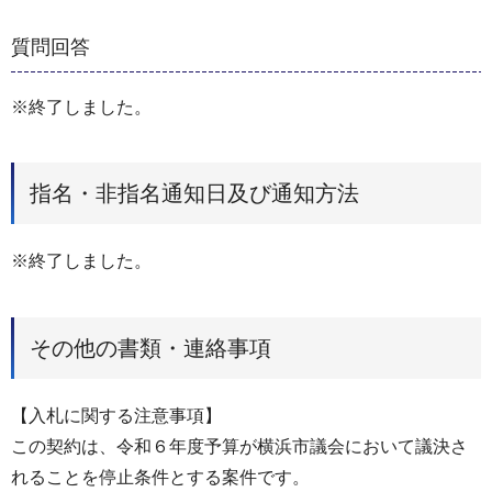
質問回答
※終了しました。
指名・非指名通知日及び通知方法
※終了しました。
その他の書類・連絡事項
【入札に関する注意事項】
この契約は、令和６年度予算が横浜市議会において議決さ
れることを停止条件とする案件です。