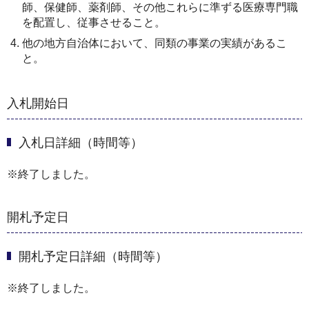
師、保健師、薬剤師、その他これらに準ずる医療専門職
を配置し、従事させること。
他の地方自治体において、同類の事業の実績があるこ
と。
入札開始日
入札日詳細（時間等）
※終了しました。
開札予定日
開札予定日詳細（時間等）
※終了しました。