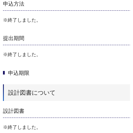
申込方法
※終了しました。
提出期間
※終了しました。
申込期限
設計図書について
設計図書
※終了しました。