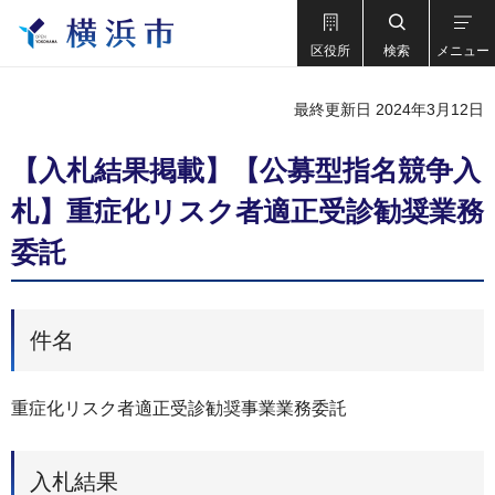
区役所
検索
メニュー
最終更新日 2024年3月12日
【入札結果掲載】【公募型指名競争入
札】重症化リスク者適正受診勧奨業務
委託
件名
重症化リスク者適正受診勧奨事業業務委託
入札結果