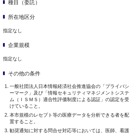
種目（委託）
所在地区分
指定なし
企業規模
指定なし
その他の条件
一般社団法人日本情報経済社会推進協会の「プライバシ
ーマーク」及び「情報セキュリティマネジメントシステ
ム（ＩＳＭＳ）適合性評価制度による認証」の認定を受
けていること。
本市規模のレセプト等の医療データを分析できる者を配
置すること。
勧奨通知に対する問合せ対応等においては、医師、看護