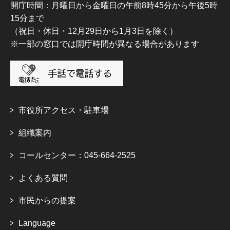
開庁時間：月曜日から金曜日の午前8時45分から午後5時
15分まで
（祝日・休日・12月29日から1月3日を除く）
※一部の窓口では開庁時間が異なる場合があります
市役所アクセス・駐車場
組織案内
コールセンター：045-664-2525
よくある質問
市民からの提案
Language