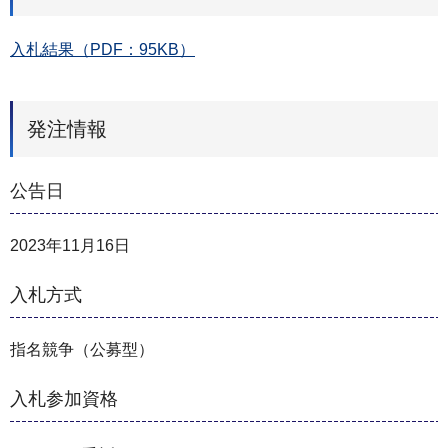
入札結果（PDF：95KB）
発注情報
公告日
2023年11月16日
入札方式
指名競争（公募型）
入札参加資格