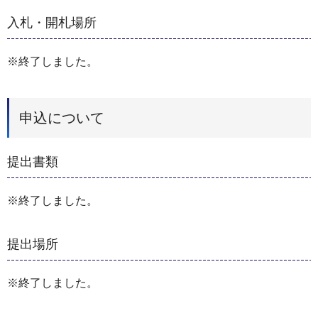
入札・開札場所
※終了しました。
申込について
提出書類
※終了しました。
提出場所
※終了しました。