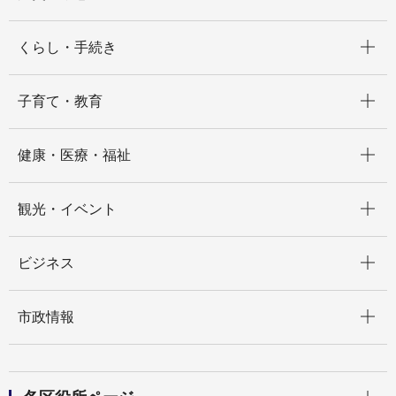
開く
くらし・手続き
開く
子育て・教育
開く
健康・医療・福祉
開く
観光・イベント
開く
ビジネス
開く
市政情報
開く