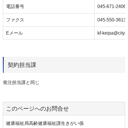
電話番号
045-671-2406
ファクス
045-550-3613
Eメール
kf-keipa@city.
契約担当課
発注担当課と同じ
このページへのお問合せ
健康福祉局高齢健康福祉課生きがい係