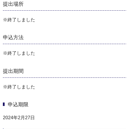
提出場所
※終了しました
申込方法
※終了しました
提出期間
※終了しました
申込期限
2024年2月27日