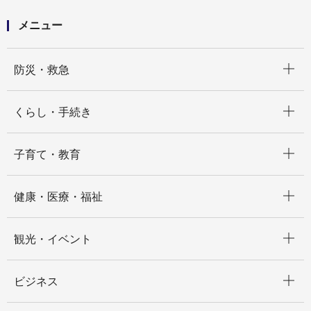
メニュー
開く
防災・救急
開く
くらし・手続き
開く
子育て・教育
開く
健康・医療・福祉
開く
観光・イベント
開く
ビジネス
開く