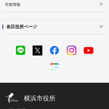
市政情報
開く
各区役所ページ
横浜市役所