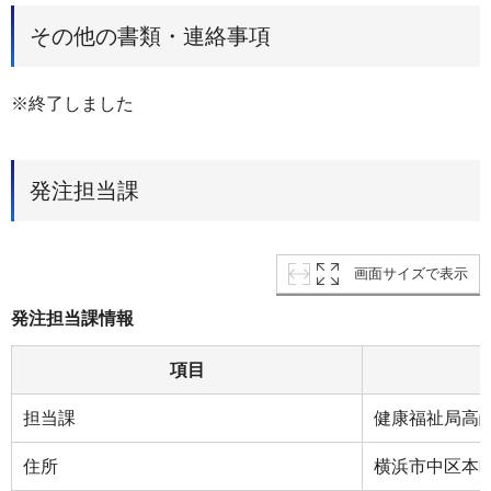
その他の書類・連絡事項
※終了しました
発注担当課
画面サイズで表示
発注担当課情報
項目
担当課
健康福祉局高
住所
横浜市中区本町