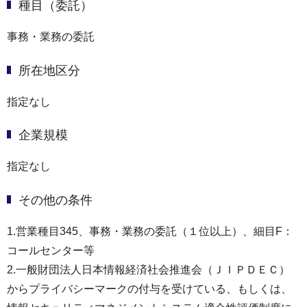
種目（委託）
事務・業務の委託
所在地区分
指定なし
企業規模
指定なし
その他の条件
1.営業種目345、事務・業務の委託（１位以上）、細目F：
コールセンター等
2.一般財団法人日本情報経済社会推進会（ＪＩＰＤＥＣ）
からプライバシーマークの付与を受けている、もしくは、