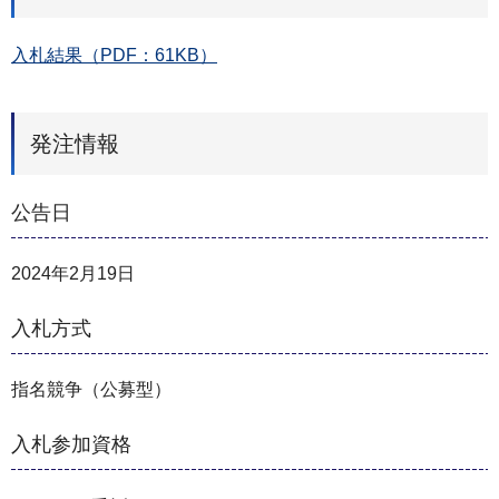
入札結果（PDF：61KB）
発注情報
公告日
2024年2月19日
入札方式
指名競争（公募型）
入札参加資格