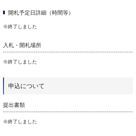
開札予定日詳細（時間等）
※終了しました
入札・開札場所
※終了しました
申込について
提出書類
※終了しました