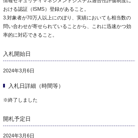
情報セキュリティマネジメントシステム適合性評価制度に
おける認証（ISMS）登録があること。
3.対象者が70万人以上にのぼり、実績においても相当数の
問い合わせが寄せられていることから、これに迅速かつ効
率的に対応できること。
入札開始日
2024年3月6日
入札日詳細（時間等）
※終了しました
開札予定日
2024年3月6日