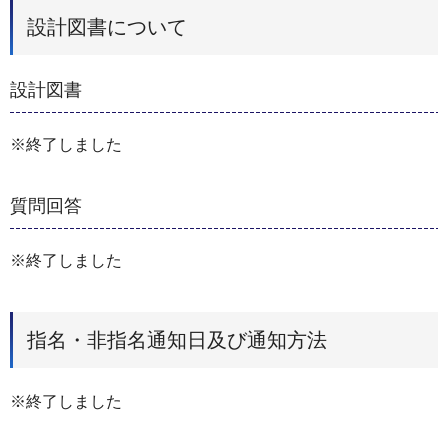
設計図書について
設計図書
※終了しました
質問回答
※終了しました
指名・非指名通知日及び通知方法
※終了しました