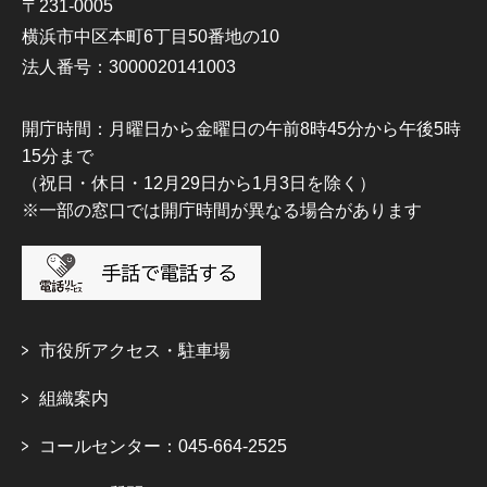
〒231-0005
横浜市中区本町6丁目50番地の10
法人番号：3000020141003
開庁時間：月曜日から金曜日の午前8時45分から午後5時
15分まで
（祝日・休日・12月29日から1月3日を除く）
※一部の窓口では開庁時間が異なる場合があります
市役所アクセス・駐車場
組織案内
コールセンター：045-664-2525