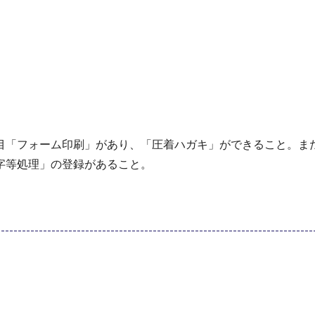
目「フォーム印刷」があり、「圧着ハガキ」ができること。ま
字等処理」の登録があること。