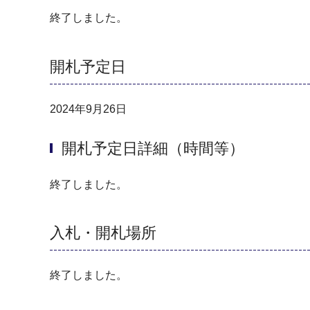
終了しました。
開札予定日
2024年9月26日
開札予定日詳細（時間等）
終了しました。
入札・開札場所
終了しました。