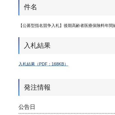
件名
【公募型指名競争入札】後期高齢者医療保険料年間
入札結果
入札結果（PDF：168KB）
発注情報
公告日