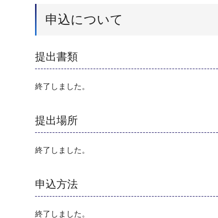
申込について
提出書類
終了しました。
提出場所
終了しました。
申込方法
終了しました。