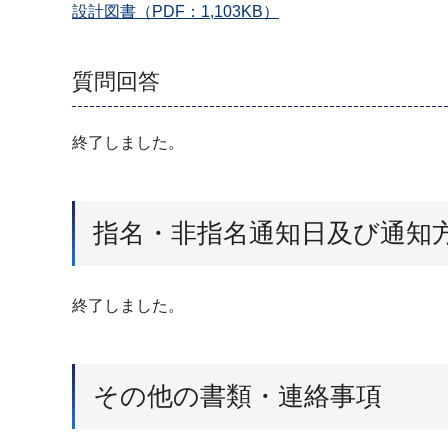
設計図書（PDF：1,103KB）
質問回答
終了しました。
指名・非指名通知日及び通知
終了しました。
その他の書類・連絡事項