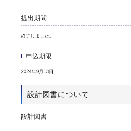
提出期間
終了しました。
申込期限
2024年9月13日
設計図書について
設計図書