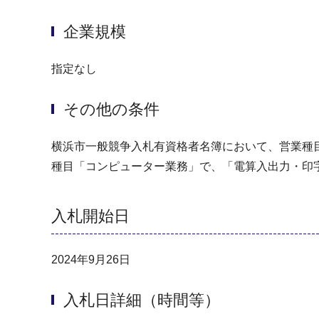
企業規模
指定なし
その他の条件
横浜市一般競争入札有資格者名簿において、営業種
種目「コンピューター業務」で、「電算入出力・印
入札開始日
2024年9月26日
入札日詳細（時間等）