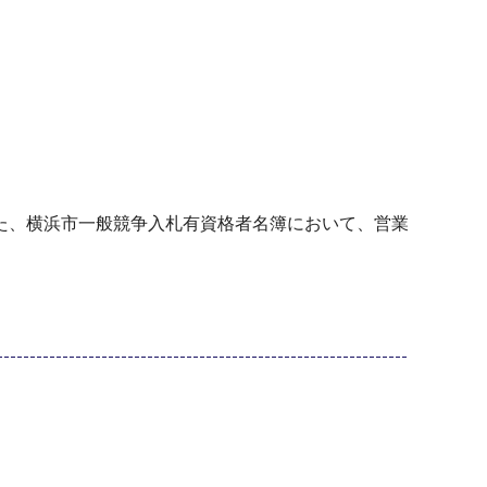
た、横浜市一般競争入札有資格者名簿において、営業