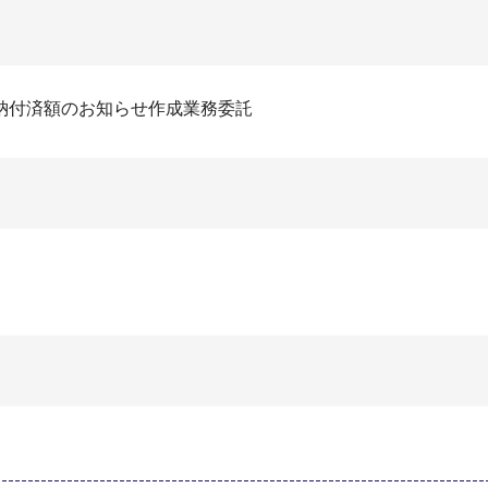
納付済額のお知らせ作成業務委託