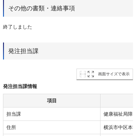
その他の書類・連絡事項
終了しました
発注担当課
画面サイズで表示
発注担当課情報
項目
担当課
健康福祉局障
住所
横浜市中区本町