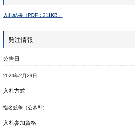
入札結果（PDF：211KB）
発注情報
公告日
2024年2月29日
入札方式
指名競争（公募型）
入札参加資格