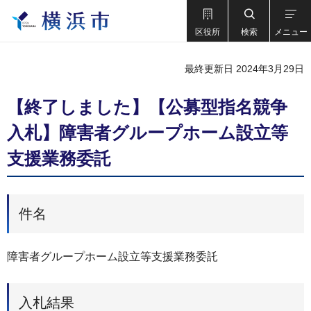
区役所
検索
メニュー
最終更新日 2024年3月29日
【終了しました】【公募型指名競争
入札】障害者グループホーム設立等
支援業務委託
件名
障害者グループホーム設立等支援業務委託
入札結果