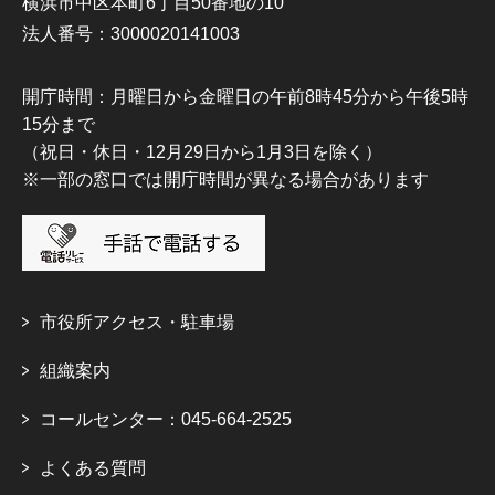
横浜市中区本町6丁目50番地の10
法人番号：3000020141003
開庁時間：月曜日から金曜日の午前8時45分から午後5時
15分まで
（祝日・休日・12月29日から1月3日を除く）
※一部の窓口では開庁時間が異なる場合があります
市役所アクセス・駐車場
組織案内
コールセンター：045-664-2525
よくある質問