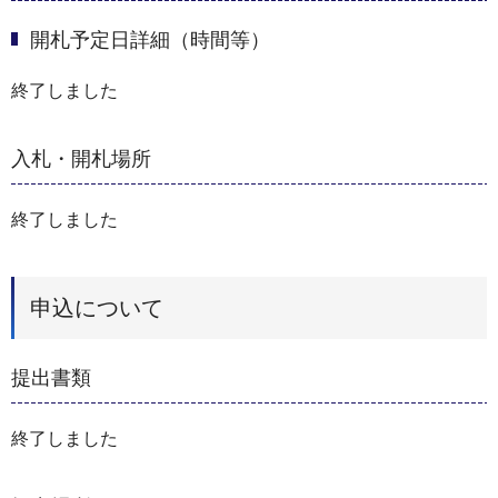
開札予定日詳細（時間等）
終了しました
入札・開札場所
終了しました
申込について
提出書類
終了しました