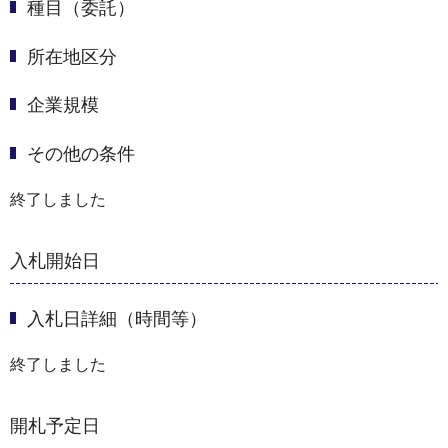
種目（委託）
所在地区分
企業規模
その他の条件
終了しました
入札開始日
入札日詳細（時間等）
終了しました
開札予定日