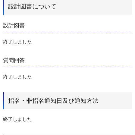
設計図書について
設計図書
終了しました
質問回答
終了しました
指名・非指名通知日及び通知方法
終了しました