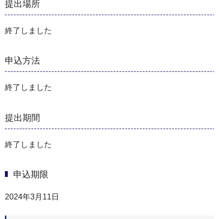
提出場所
終了しました
申込方法
終了しました
提出期間
終了しました
申込期限
2024年3月11日