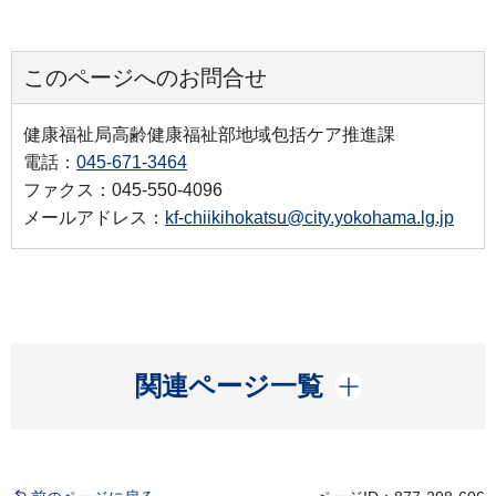
このページへのお問合せ
健康福祉局高齢健康福祉部地域包括ケア推進課
電話：
045-671-3464
ファクス：045-550-4096
メールアドレス：
kf-chiikihokatsu@city.yokohama.lg.jp
開く
関連ページ一覧