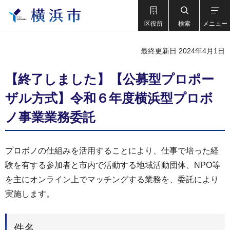
区役所
検索
メニュー
最終更新日 2024年4月1日
【終了しました】【公募型プロポー
ザル⽅式】令和６年度横浜型プロボ
ノ事業業務委託
プロボノの仕組みを活用することにより、仕事で培った経
験を有する参加者と市内で活動する地域活動団体、NPO等
を主にオンライン上でマッチングする業務を、委託により
実施します。
件名