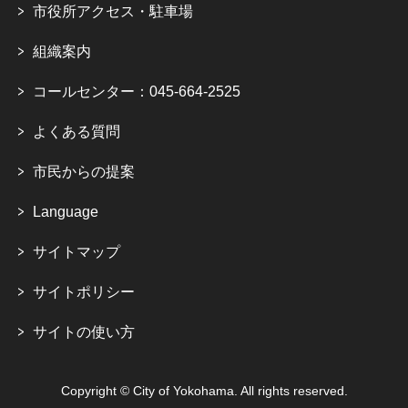
市役所アクセス・駐車場
組織案内
コールセンター：045-664-2525
よくある質問
市民からの提案
Language
サイトマップ
サイトポリシー
サイトの使い方
Copyright © City of Yokohama. All rights reserved.