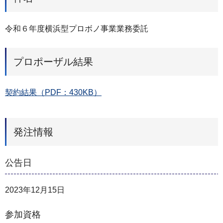
令和６年度横浜型プロボノ事業業務委託
プロポーザル結果
契約結果（PDF：430KB）
発注情報
公告日
2023年12月15日
参加資格