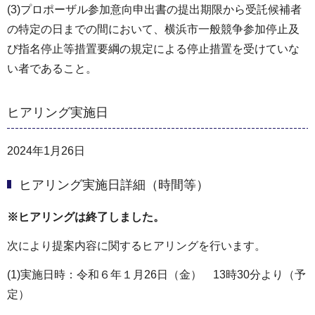
(3)プロポーザル参加意向申出書の提出期限から受託候補者
の特定の日までの間において、横浜市一般競争参加停止及
び指名停止等措置要綱の規定による停止措置を受けていな
い者であること。
ヒアリング実施日
2024年1月26日
ヒアリング実施日詳細（時間等）
※ヒアリングは終了しました。
次により提案内容に関するヒアリングを行います。
(1)実施日時：令和６年１月26日（金） 13時30分より（予
定）