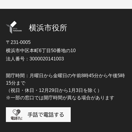
横浜市役所
〒231-0005
横浜市中区本町6丁目50番地の10
法人番号：3000020141003
開庁時間：月曜日から金曜日の午前8時45分から午後5時
15分まで
（祝日・休日・12月29日から1月3日を除く）
※一部の窓口では開庁時間が異なる場合があります