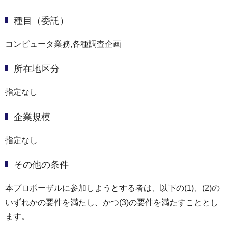
種目（委託）
コンピュータ業務,各種調査企画
所在地区分
指定なし
企業規模
指定なし
その他の条件
本プロポーザルに参加しようとする者は、以下の(1)、(2)の
いずれかの要件を満たし、かつ(3)の要件を満たすこととし
ます。