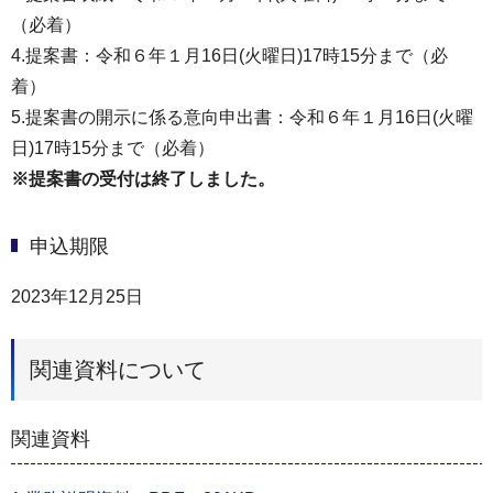
（必着）
4.提案書：令和６年１月16日(火曜日)17時15分まで（必
着）
5.提案書の開示に係る意向申出書：令和６年１月16日(火曜
日)17時15分まで（必着）
※提案書の受付は終了しました。
申込期限
2023年12月25日
関連資料について
関連資料