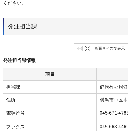
ください。
発注担当課
画面サイズで表示
発注担当課情報
項目
担当課
健康福祉局健
住所
横浜市中区本町
電話番号
045-671-4783
ファクス
045-663-4469