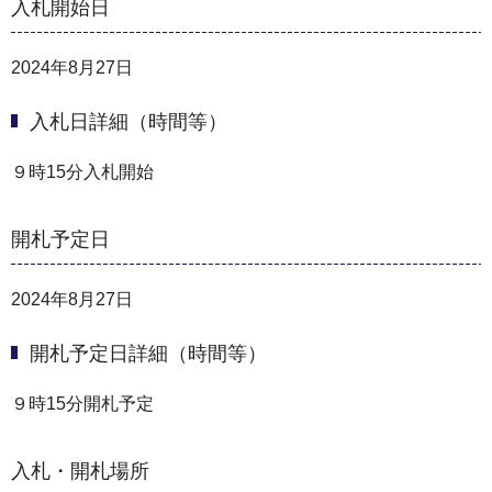
入札開始日
2024年8月27日
入札日詳細（時間等）
９時15分入札開始
開札予定日
2024年8月27日
開札予定日詳細（時間等）
９時15分開札予定
入札・開札場所