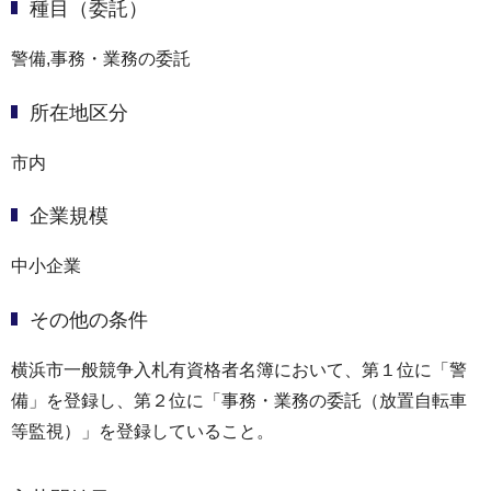
種目（委託）
警備,事務・業務の委託
所在地区分
市内
企業規模
中小企業
その他の条件
横浜市⼀般競争⼊札有資格者名簿において、第１位に「警
備」を登録し、第２位に「事務・業務の委託（放置自転車
等監視）」を登録していること。