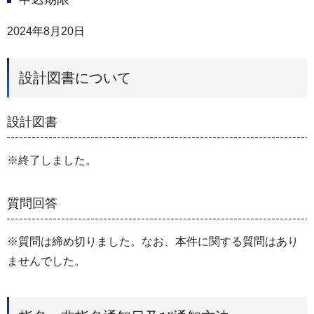
2024年8月20日
設計図書について
設計図書
※終了しました。
質問回答
※質問は締め切りました。なお、本件に関する質問はあり
ませんでした。