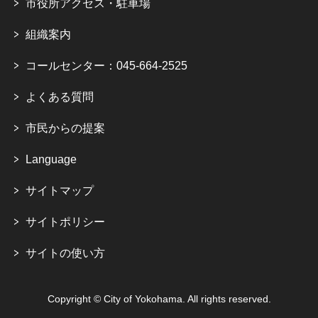
市役所アクセス・駐車場
組織案内
コールセンター：045-664-2525
よくある質問
市民からの提案
Language
サイトマップ
サイトポリシー
サイトの使い方
Copyright © City of Yokohama. All rights reserved.