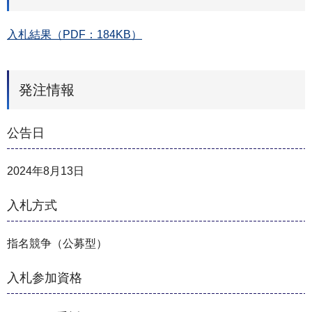
入札結果（PDF：184KB）
発注情報
公告日
2024年8月13日
入札方式
指名競争（公募型）
入札参加資格