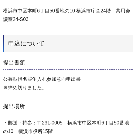
横浜市中区本町6丁目50番地の10 横浜市庁舎24階 共用会
議室24-S03
申込について
提出書類
公募型指名競争入札参加意向申出書
※締め切りました。
提出場所
・郵送・持参：〒231-0005 横浜市中区本町6丁目50番地
の10 横浜市役所15階