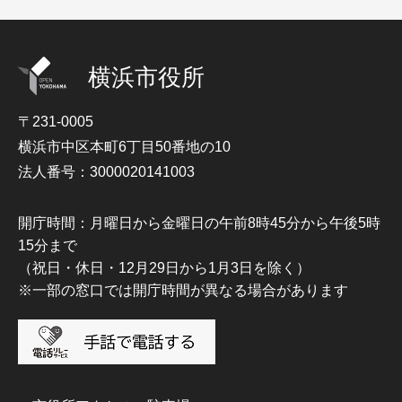
横浜市役所
〒231-0005
横浜市中区本町6丁目50番地の10
法人番号：3000020141003
開庁時間：月曜日から金曜日の午前8時45分から午後5時
15分まで
（祝日・休日・12月29日から1月3日を除く）
※一部の窓口では開庁時間が異なる場合があります