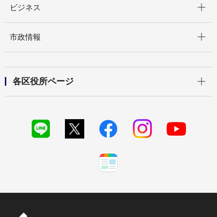
ビジネス
開く
市政情報
開く
各区役所ページ