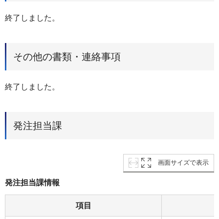
終了しました。
その他の書類・連絡事項
終了しました。
発注担当課
画面サイズで表示
発注担当課情報
項目