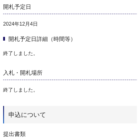
開札予定日
2024年12月4日
開札予定日詳細（時間等）
終了しました。
入札・開札場所
終了しました。
申込について
提出書類