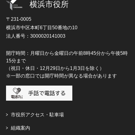
横浜市役所
〒231-0005
横浜市中区本町6丁目50番地の10
法人番号：3000020141003
開庁時間：月曜日から金曜日の午前8時45分から午後5時
15分まで
（祝日・休日・12月29日から1月3日を除く）
※一部の窓口では開庁時間が異なる場合があります
市役所アクセス・駐車場
組織案内