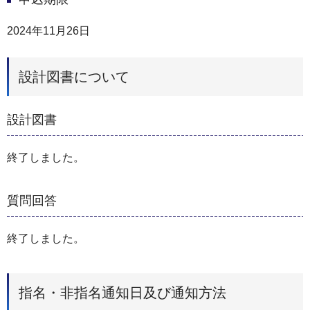
2024年11月26日
設計図書について
設計図書
終了しました。
質問回答
終了しました。
指名・非指名通知日及び通知方法