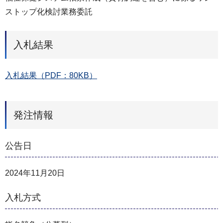
ストップ化検討業務委託
入札結果
入札結果（PDF：80KB）
発注情報
公告日
2024年11月20日
入札方式