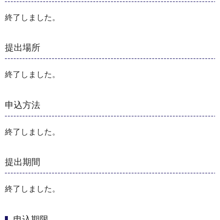
終了しました。
提出場所
終了しました。
申込方法
終了しました。
提出期間
終了しました。
申込期限