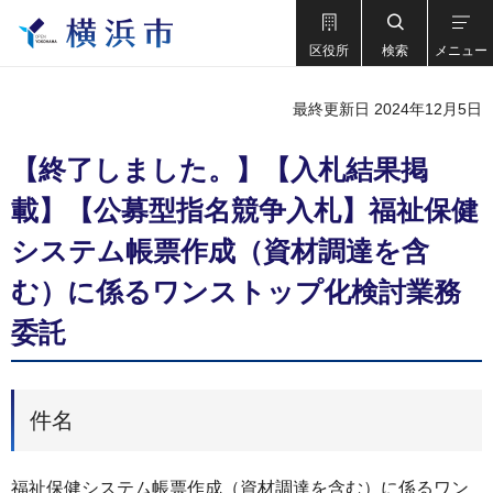
区役所
検索
メニュー
最終更新日 2024年12月5日
【終了しました。】【入札結果掲
載】【公募型指名競争入札】福祉保健
システム帳票作成（資材調達を含
む）に係るワンストップ化検討業務
委託
件名
福祉保健システム帳票作成（資材調達を含む）に係るワン