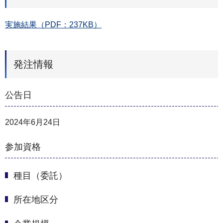
実施結果（PDF：237KB）
発注情報
公告日
2024年6月24日
参加資格
種目（委託）
所在地区分