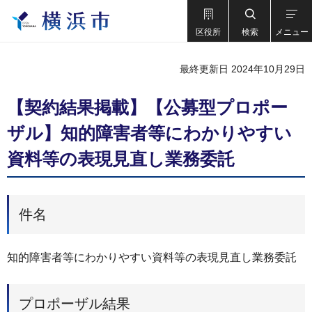
区役所
検索
メニュー
最終更新日 2024年10月29日
【契約結果掲載】【公募型プロポー
ザル】知的障害者等にわかりやすい
資料等の表現見直し業務委託
件名
知的障害者等にわかりやすい資料等の表現見直し業務委託
プロポーザル結果