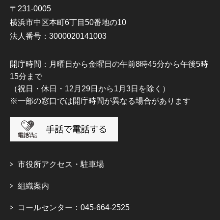
〒231-0005
横浜市中区本町6丁目50番地の10
法人番号：3000020141003
開庁時間：月曜日から金曜日の午前8時45分から午後5時
15分まで
（祝日・休日・12月29日から1月3日を除く）
※一部の窓口では開庁時間が異なる場合があります
市役所アクセス・駐車場
組織案内
コールセンター：045-664-2525