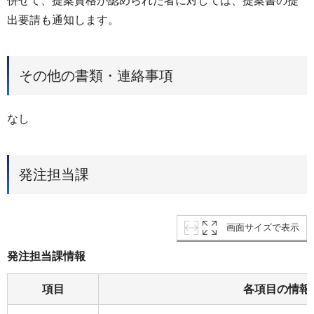
併せて、提案資格が認められた者に対しては、提案書の提
出要請も通知します。
その他の書類・連絡事項
なし
発注担当課
画面サイズで表示
発注担当課情報
項目
各項目の情報