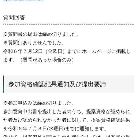
質問回答
※質問書の提出は締め切りました。
※質問はありませんでした。
令和６年７月12日（金曜日）までにホームページに掲載し
ます。（質問があった場合のみ）
参加資格確認結果通知及び提出要請
※参加申込みは締め切りました。
参加意向申出書を提出した者のうち、提案資格が認められ
た者及び認められなかった者に対して、提案資格確認結果
を令和６年７⽉３⽇(水曜⽇)までに通知します。