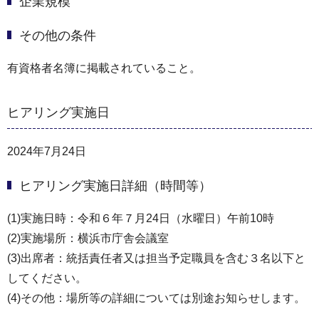
企業規模
その他の条件
有資格者名簿に掲載されていること。
ヒアリング実施日
2024年7月24日
ヒアリング実施日詳細（時間等）
(1)実施日時：令和６年７月24日（水曜日）午前10時
(2)実施場所：横浜市庁舎会議室
(3)出席者：統括責任者又は担当予定職員を含む３名以下と
してください。
(4)その他：場所等の詳細については別途お知らせします。