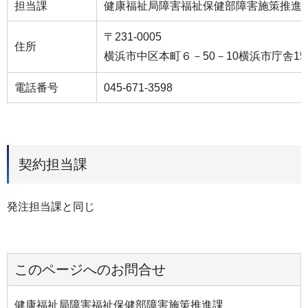
担当課
健康福祉局障害福祉保健部障害施策推進
〒231-0005
住所
横浜市中区本町６－50－10横浜市庁舎15
電話番号
045-671-3598
契約担当課
発注担当課と同じ
このページへのお問合せ
健康福祉局障害福祉保健部障害施策推進課