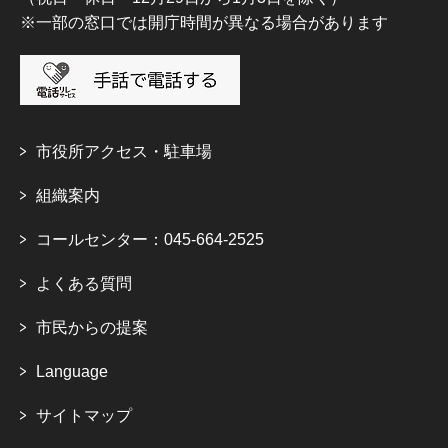
※一部の窓口では開庁時間が異なる場合があります
市役所アクセス・駐車場
組織案内
コールセンター：045-664-2525
よくある質問
市民からの提案
Language
サイトマップ