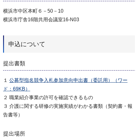
横浜市中区本町６－50－10
横浜市庁舎16階共用会議室16-N03
申込について
提出書類
１
公募型指名競争入札参加意向申出書（委託用）（ワー
ド：69KB）
２ 職業紹介事業の許可を確認できるもの
３ 介護に関する研修の実施実績がわかる書類（契約書・報
告書等）
提出場所