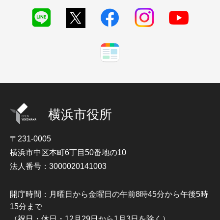
横浜市役所
〒231-0005
横浜市中区本町6丁目50番地の10
法人番号：3000020141003
開庁時間：月曜日から金曜日の午前8時45分から午後5時
15分まで
（祝日・休日・12月29日から1月3日を除く）