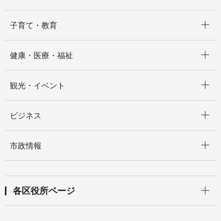
開く
子育て・教育
開く
健康・医療・福祉
開く
観光・イベント
開く
ビジネス
開く
市政情報
開く
各区役所ページ