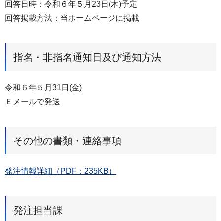
回答日時：令和６年５月23日(木)予定
回答掲載方法：当ホームページに掲載
指名・非指名通知日及び通知方法
令和６年５月31日(金)
Ｅメールで発送
その他の書類・連絡事項
発注情報詳細（PDF：235KB）
発注担当課