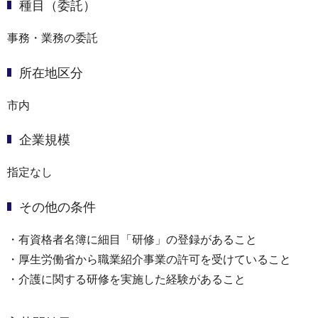
種目（委託）
事務・業務の委託
所在地区分
市内
企業規模
指定なし
その他の条件
・有資格者名簿に細目「研修」の登録があること
・厚生労働省から職業紹介事業の許可を受けていること
・介護に関する研修を実施した経験があること