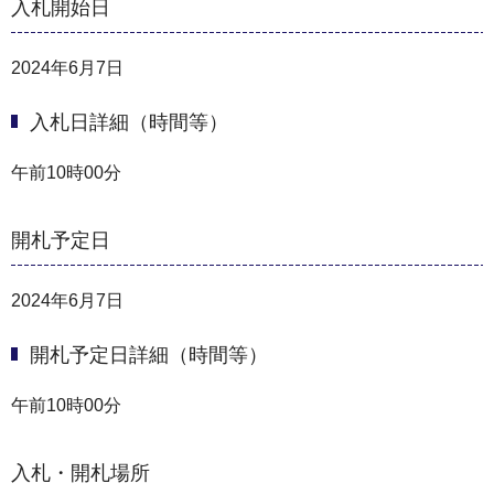
入札開始日
2024年6月7日
入札日詳細（時間等）
午前10時00分
開札予定日
2024年6月7日
開札予定日詳細（時間等）
午前10時00分
入札・開札場所