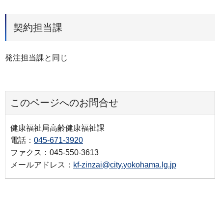
契約担当課
発注担当課と同じ
このページへのお問合せ
健康福祉局高齢健康福祉課
電話：
045-671-3920
ファクス：045-550-3613
メールアドレス：
kf-zinzai@city.yokohama.lg.jp