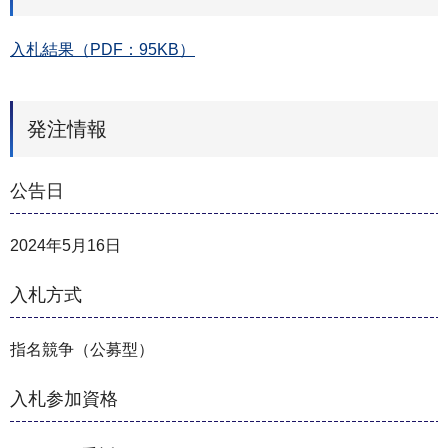
入札結果（PDF：95KB）
発注情報
公告日
2024年5月16日
入札方式
指名競争（公募型）
入札参加資格