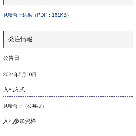
見積合せ結果（PDF：161KB）
発注情報
公告日
2024年5月10日
入札方式
見積合せ（公募型）
入札参加資格