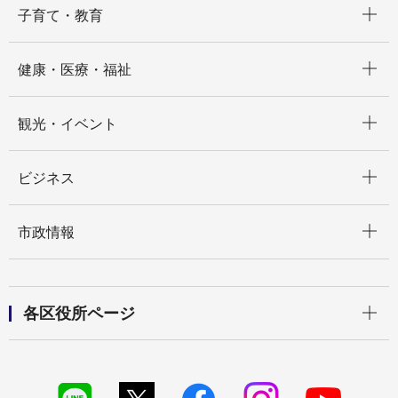
子育て・教育
開く
健康・医療・福祉
開く
観光・イベント
開く
ビジネス
開く
市政情報
開く
各区役所ページ