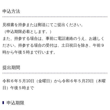
申込方法
見積書を持参または郵送にてご提出ください。
（申込期限必着とします。）
また、持参する場合は、事前に電話連絡のうえ、お越しく
ださい。持参する場合の受付は、土日祝日を除き、午前９
時から午後５時まで行います。
提出期間
令和６年５月10日（金曜日）から令和６年５月23日（木曜
日）午後５時まで
申込期限