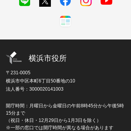
横浜市役所
〒231-0005
横浜市中区本町6丁目50番地の10
法人番号：3000020141003
開庁時間：月曜日から金曜日の午前8時45分から午後5時
15分まで
（祝日・休日・12月29日から1月3日を除く）
※一部の窓口では開庁時間が異なる場合があります