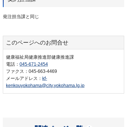
発注担当課と同じ
このページへのお問合せ
健康福祉局健康推進部健康推進課
電話：
045-671-2454
ファクス：045-663-4469
メールアドレス：
kf-
kenkouyokohama@city.yokohama.lg.jp
開く