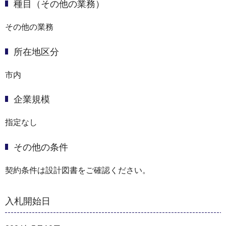
種目（その他の業務）
その他の業務
所在地区分
市内
企業規模
指定なし
その他の条件
契約条件は設計図書をご確認ください。
入札開始日