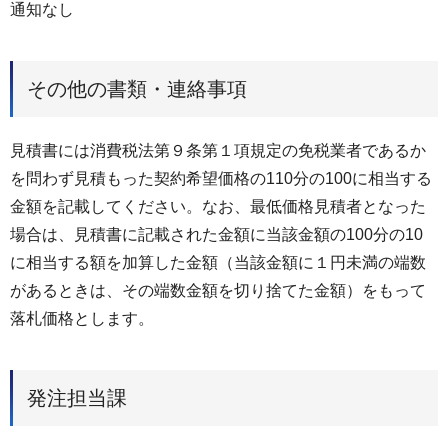
通知なし
その他の書類・連絡事項
見積書には消費税法第９条第１項規定の免税業者であるか
を問わず見積もった契約希望価格の110分の100に相当する
金額を記載してください。なお、最低価格見積者となった
場合は、見積書に記載された金額に当該金額の100分の10
に相当する額を加算した金額（当該金額に１円未満の端数
があるときは、その端数金額を切り捨てた金額）をもって
落札価格とします。
発注担当課