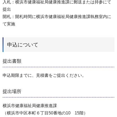
入札：横浜市健康福祉局健康推進課に郵送または持参にて
提出
開札：開札時間に横浜市健康福祉局健康推進課執務室内に
て実施
申込について
提出書類
申込期限までに、見積書をご提出ください。
提出場所
横浜市健康福祉局健康推進課
（横浜市中区本町６丁目50番地の10 15階）