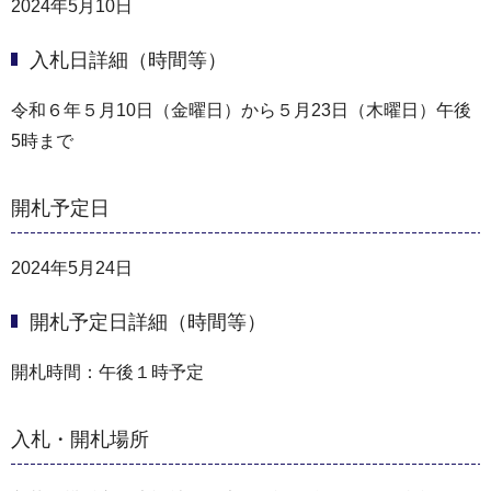
2024年5月10日
入札日詳細（時間等）
令和６年５月10日（金曜日）から５月23日（木曜日）午後
5時まで
開札予定日
2024年5月24日
開札予定日詳細（時間等）
開札時間：午後１時予定
入札・開札場所