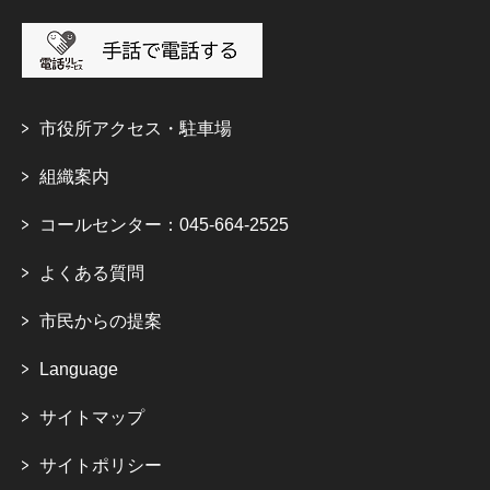
市役所アクセス・駐車場
組織案内
コールセンター：045-664-2525
よくある質問
市民からの提案
Language
サイトマップ
サイトポリシー