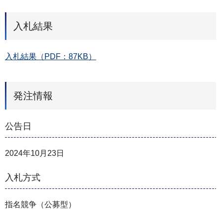
入札結果
入札結果（PDF：87KB）
発注情報
公告日
2024年10月23日
入札方式
指名競争（公募型）