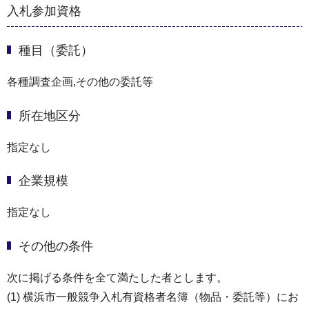
入札参加資格
種目（委託）
各種調査企画,その他の委託等
所在地区分
指定なし
企業規模
指定なし
その他の条件
次に掲げる条件を全て満たした者とします。
(1) 横浜市⼀般競争⼊札有資格者名簿（物品・委託等）にお