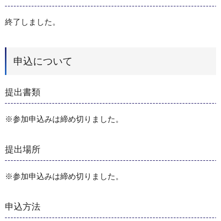
終了しました。
申込について
提出書類
※参加申込みは締め切りました。
提出場所
※参加申込みは締め切りました。
申込方法