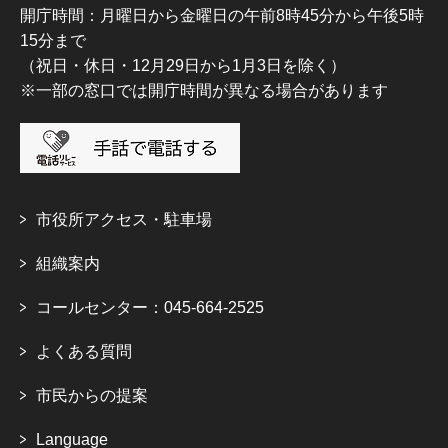
開庁時間：月曜日から金曜日の午前8時45分から午後5時
15分まで
（祝日・休日・12月29日から1月3日を除く）
※一部の窓口では開庁時間が異なる場合があります
市役所アクセス・駐車場
組織案内
コールセンター：045-664-2525
よくある質問
市民からの提案
Language