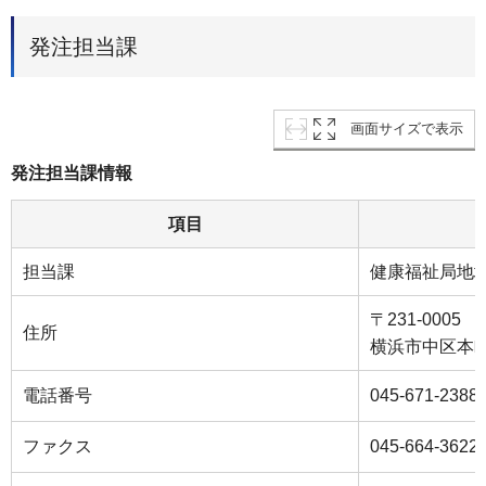
発注担当課
画面サイズで表示
発注担当課情報
項目
担当課
健康福祉局地
〒231-0005
住所
横浜市中区本町６
電話番号
045-671-2388
ファクス
045-664-3622