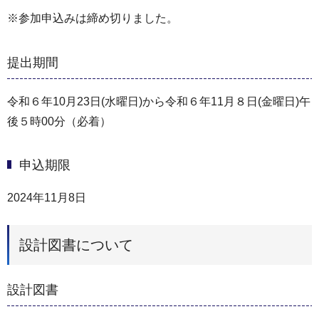
※参加申込みは締め切りました。
提出期間
令和６年10月23日(水曜日)から令和６年11月８日(金曜日)午
後５時00分（必着）
申込期限
2024年11月8日
設計図書について
設計図書