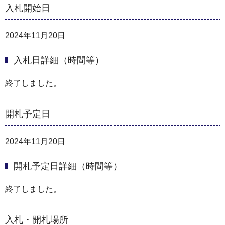
入札開始日
2024年11月20日
入札日詳細（時間等）
終了しました。
開札予定日
2024年11月20日
開札予定日詳細（時間等）
終了しました。
入札・開札場所