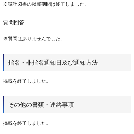
※設計図書の掲載期間は終了しました。
質問回答
※質問はありませんでした。
指名・非指名通知日及び通知方法
掲載を終了しました。
その他の書類・連絡事項
掲載を終了しました。