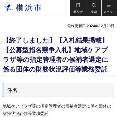
区役所
検索
メニュー
最終更新日 2024年12月20日
【終了しました】【入札結果掲載】
【公募型指名競争入札】地域ケアプ
ラザ等の指定管理者の候補者選定に
係る団体の財務状況評価等業務委託
件名
地域ケアプラザ等の指定管理者の候補者選定に係る団体の
財務状況評価等業務委託