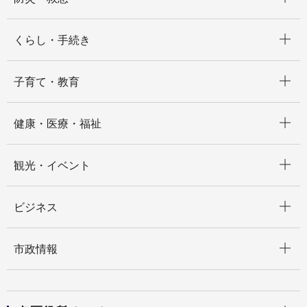
開く
くらし・手続き
開く
子育て・教育
開く
健康・医療・福祉
開く
観光・イベント
開く
ビジネス
開く
市政情報
開く