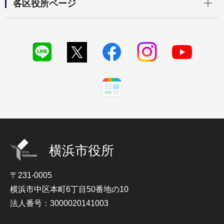
各区役所ページ
横浜市役所
〒231-0005
横浜市中区本町6丁目50番地の10
法人番号：3000020141003