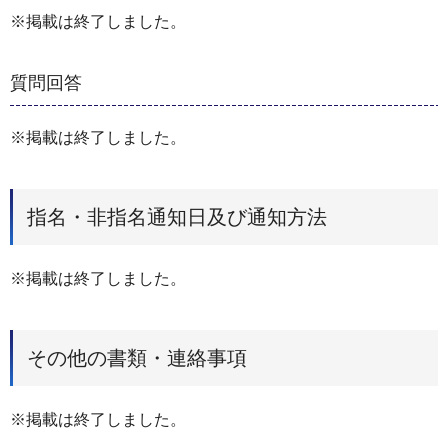
※掲載は終了しました。
質問回答
※掲載は終了しました。
指名・非指名通知日及び通知方法
※掲載は終了しました。
その他の書類・連絡事項
※掲載は終了しました。