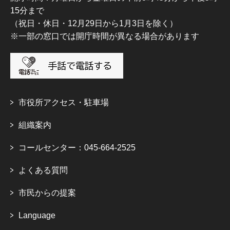
15分まで
（祝日・休日・12月29日から1月3日を除く）
※一部の窓口では開庁時間が異なる場合があります
市役所アクセス・駐車場
組織案内
コールセンター：045-664-2525
よくある質問
市民からの提案
Language