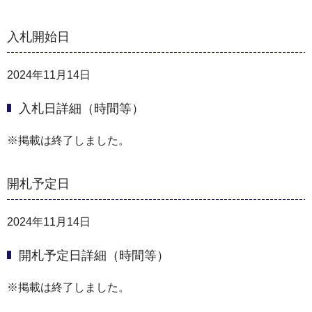
入札開始日
2024年11月14日
入札日詳細（時間等）
※掲載は終了しました。
開札予定日
2024年11月14日
開札予定日詳細（時間等）
※掲載は終了しました。