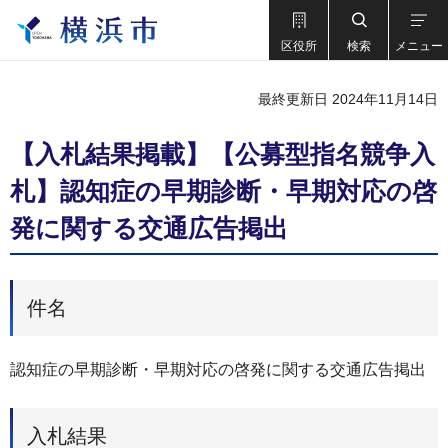
区役所
検索
メニュー
最終更新日 2024年11月14日
【入札結果掲載】【公募型指名競争入
札】認知症の早期診断・早期対応の啓
発に関する交通広告掲出
件名
認知症の早期診断・早期対応の啓発に関する交通広告掲出
入札結果