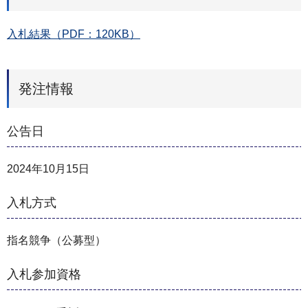
入札結果（PDF：120KB）
発注情報
公告日
2024年10月15日
入札方式
指名競争（公募型）
入札参加資格