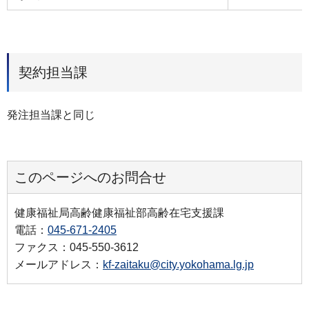
契約担当課
発注担当課と同じ
このページへのお問合せ
健康福祉局高齢健康福祉部高齢在宅支援課
電話：
045-671-2405
ファクス：045-550-3612
メールアドレス：
kf-zaitaku@city.yokohama.lg.jp