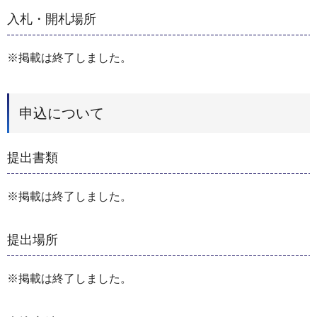
入札・開札場所
※掲載は終了しました。
申込について
提出書類
※掲載は終了しました。
提出場所
※掲載は終了しました。