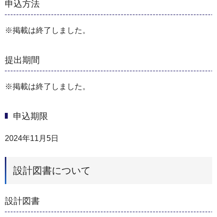
申込方法
※掲載は終了しました。
提出期間
※掲載は終了しました。
申込期限
2024年11月5日
設計図書について
設計図書