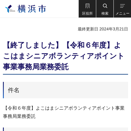
区役所
検索
メニュー
最終更新日 2024年3月21日
【終了しました】【令和６年度】よ
こはまシニアボランティアポイント
事業事務局業務委託
件名
【令和６年度】よこはまシニアボランティアポイント事業
事務局業務委託