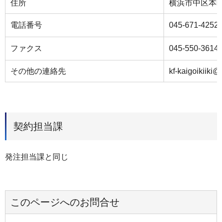
住所
横浜市中区本町6
電話番号
045-671-4252
ファクス
045-550-3614
その他の連絡先
kf-kaigoikiiki
契約担当課
発注担当課と同じ
このページへのお問合せ