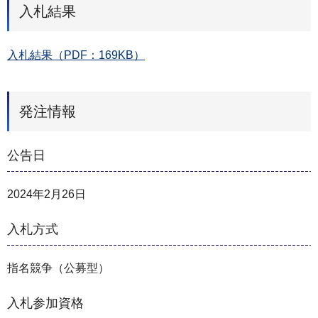
入札結果
入札結果（PDF：169KB）
発注情報
公告日
2024年2月26日
入札方式
指名競争（公募型）
入札参加資格