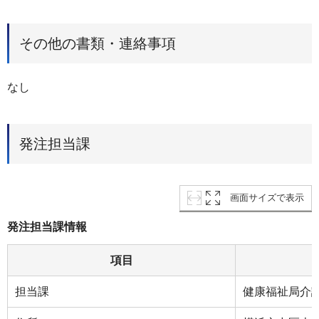
その他の書類・連絡事項
なし
発注担当課
画面サイズで表示
発注担当課情報
項目
担当課
健康福祉局介