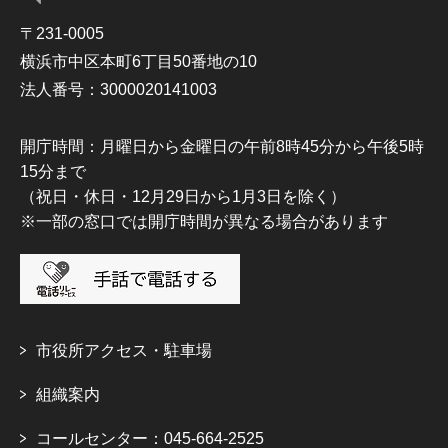
〒231-0005
横浜市中区本町6丁目50番地の10
法人番号：3000020141003
開庁時間：月曜日から金曜日の午前8時45分から午後5時
15分まで
（祝日・休日・12月29日から1月3日を除く）
※一部の窓口では開庁時間が異なる場合があります
市役所アクセス・駐車場
組織案内
コールセンター：045-664-2525