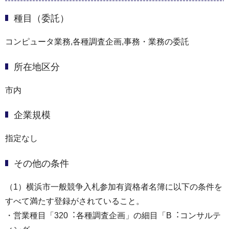
種目（委託）
コンピュータ業務,各種調査企画,事務・業務の委託
所在地区分
市内
企業規模
指定なし
その他の条件
（1）横浜市⼀般競争⼊札参加有資格者名簿に以下の条件を
すべて満たす登録がされていること。
・営業種目「320︓各種調査企画」の細目「B︓コンサルテ