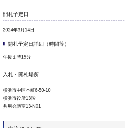
開札予定日
2024年3月14日
開札予定日詳細（時間等）
午後１時15分
入札・開札場所
横浜市中区本町6-50-10
横浜市役所13階
共⽤会議室13-N01