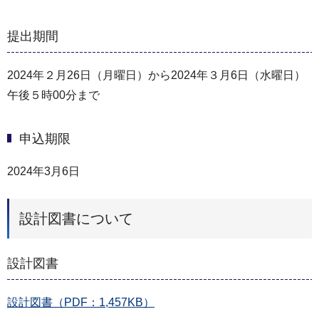
提出期間
2024年２⽉26⽇（月曜⽇）から2024年３⽉6⽇（水曜⽇）
午後５時00分まで
申込期限
2024年3月6日
設計図書について
設計図書
設計図書（PDF：1,457KB）