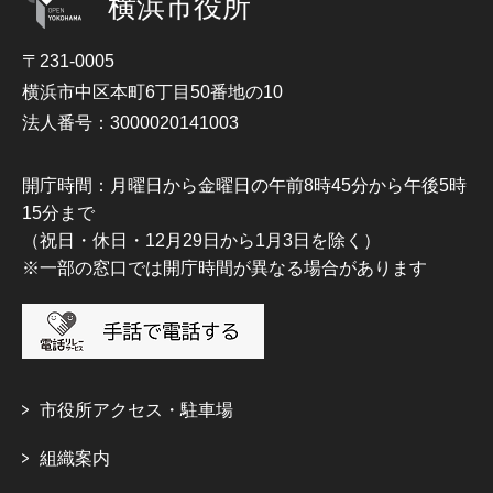
横浜市役所
〒231-0005
横浜市中区本町6丁目50番地の10
法人番号：3000020141003
開庁時間：月曜日から金曜日の午前8時45分から午後5時
15分まで
（祝日・休日・12月29日から1月3日を除く）
※一部の窓口では開庁時間が異なる場合があります
市役所アクセス・駐車場
組織案内