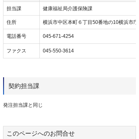
担当課
健康福祉局介護保険課
住所
横浜市中区本町６丁目50番地の10横浜市庁
電話番号
045-671-4254
ファクス
045-550-3614
契約担当課
発注担当課と同じ
このページへのお問合せ