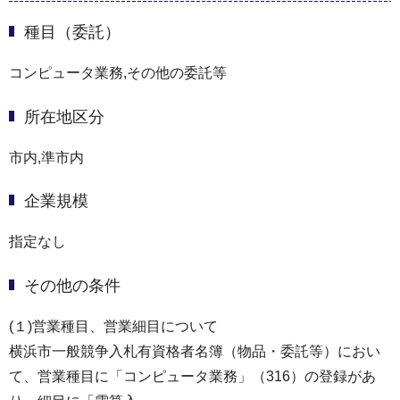
種目（委託）
コンピュータ業務,その他の委託等
所在地区分
市内,準市内
企業規模
指定なし
その他の条件
(１)営業種目、営業細目について
横浜市⼀般競争⼊札有資格者名簿（物品・委託等）におい
て、営業種目に「コンピュータ業務」（316）の登録があ