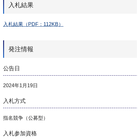
入札結果
入札結果（PDF：112KB）
発注情報
公告日
2024年1月19日
入札方式
指名競争（公募型）
入札参加資格