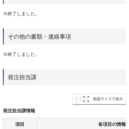
※終了しました。
その他の書類・連絡事項
※終了しました。
発注担当課
画面サイズで表示
発注担当課情報
項目
各項目の情報