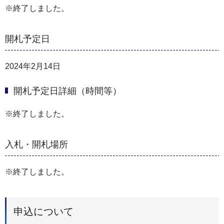
※終了しました。
開札予定日
2024年2月14日
開札予定日詳細（時間等）
※終了しました。
入札・開札場所
※終了しました。
申込について