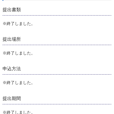
提出書類
※終了しました。
提出場所
※終了しました。
申込方法
※終了しました。
提出期間
※終了しました。