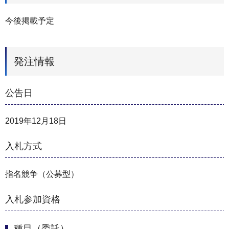
今後掲載予定
発注情報
公告日
2019年12月18日
入札方式
指名競争（公募型）
入札参加資格
種目（委託）