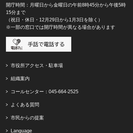
開庁時間：月曜日から金曜日の午前8時45分から午後5時
15分まで
（祝日・休日・12月29日から1月3日を除く）
※一部の窓口では開庁時間が異なる場合があります
市役所アクセス・駐車場
組織案内
コールセンター：045-664-2525
よくある質問
市民からの提案
Language