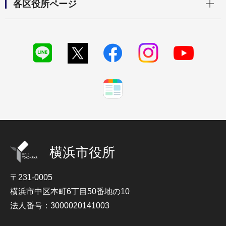
各区役所ページ
横浜市役所
〒231-0005
横浜市中区本町6丁目50番地の10
法人番号：3000020141003