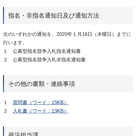
指名・非指名通知日及び通知方法
次のいずれかの通知を、2020年１月16日（木曜日）までに
行います。
１ 公募型指名競争入札指名通知書
２ 公募型指名競争入札非指名通知書
その他の書類・連絡事項
１
質問書（ワード：15KB）
２
入札書（ワード：13KB）
発注担当課