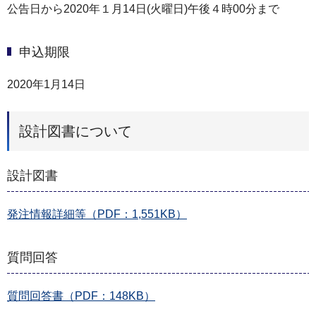
公告日から2020年１月14日(火曜日)午後４時00分まで
申込期限
2020年1月14日
設計図書について
設計図書
発注情報詳細等（PDF：1,551KB）
質問回答
質問回答書（PDF：148KB）