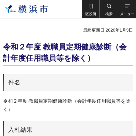
区役所
検索
メニュー
最終更新日 2020年1月9日
令和２年度 教職員定期健康診断（会
計年度任用職員等を除く）
件名
令和２年度 教職員定期健康診断（会計年度任用職員等を除
く）
入札結果