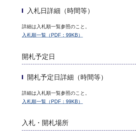
入札日詳細（時間等）
詳細は入札順一覧参照のこと。
入札順一覧（PDF：99KB）
開札予定日
開札予定日詳細（時間等）
詳細は入札順一覧参照のこと。
入札順一覧（PDF：99KB）
入札・開札場所