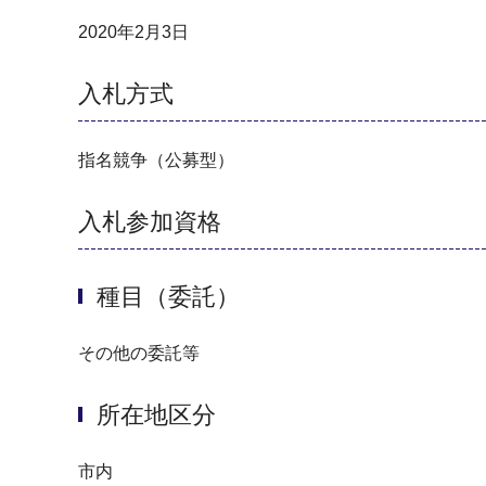
2020年2月3日
入札方式
指名競争（公募型）
入札参加資格
種目（委託）
その他の委託等
所在地区分
市内