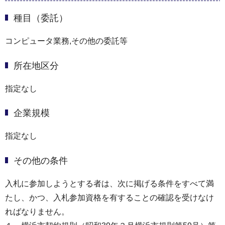
種目（委託）
コンピュータ業務,その他の委託等
所在地区分
指定なし
企業規模
指定なし
その他の条件
入札に参加しようとする者は、次に掲げる条件をすべて満
たし、かつ、入札参加資格を有することの確認を受けなけ
ればなりません。