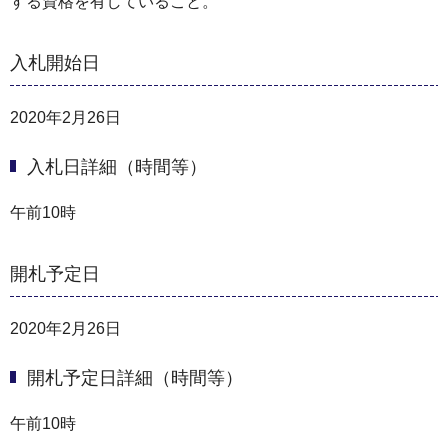
する資格を有していること。
入札開始日
2020年2月26日
入札日詳細（時間等）
午前10時
開札予定日
2020年2月26日
開札予定日詳細（時間等）
午前10時