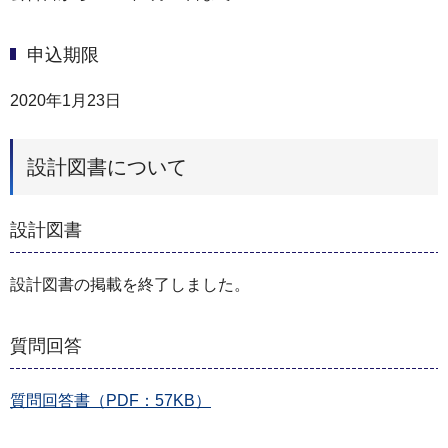
申込期限
2020年1月23日
設計図書について
設計図書
設計図書の掲載を終了しました。
質問回答
質問回答書（PDF：57KB）