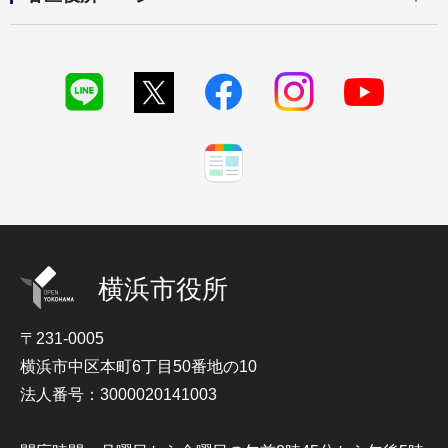
横浜市役所
〒231-0005
横浜市中区本町6丁目50番地の10
法人番号：3000020141003