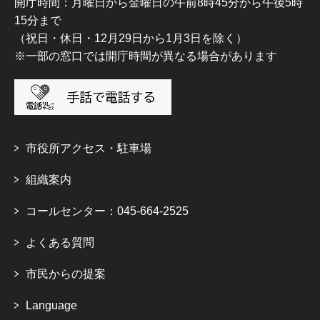
開庁時間：月曜日から金曜日の午前8時45分から午後5時
15分まで
（祝日・休日・12月29日から1月3日を除く）
※一部の窓口では開庁時間が異なる場合があります
市役所アクセス・駐車場
組織案内
コールセンター：045-664-2525
よくある質問
市民からの提案
Language