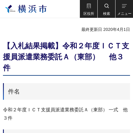
区役所
検索
メニュー
最終更新日 2020年4月1日
【入札結果掲載】令和２年度ＩＣＴ支
援員派遣業務委託Ａ（東部） 他３
件
件名
令和２年度ＩＣＴ支援員派遣業務委託Ａ（東部） 一式 他
３件