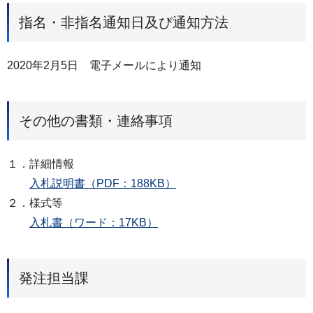
指名・非指名通知日及び通知方法
2020年2月5日 電子メールにより通知
その他の書類・連絡事項
１．詳細情報
入札説明書（PDF：188KB）
２．様式等
入札書（ワード：17KB）
発注担当課