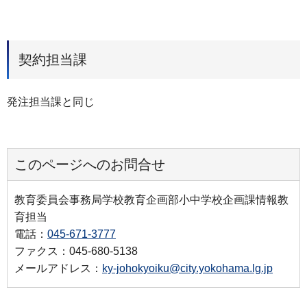
契約担当課
発注担当課と同じ
このページへのお問合せ
教育委員会事務局学校教育企画部小中学校企画課情報教
育担当
電話：
045-671-3777
ファクス：045-680-5138
メールアドレス：
ky-johokyoiku@city.yokohama.lg.jp