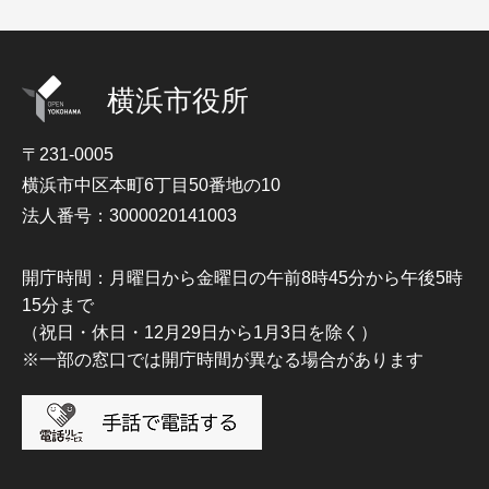
横浜市役所
〒231-0005
横浜市中区本町6丁目50番地の10
法人番号：3000020141003
開庁時間：月曜日から金曜日の午前8時45分から午後5時
15分まで
（祝日・休日・12月29日から1月3日を除く）
※一部の窓口では開庁時間が異なる場合があります