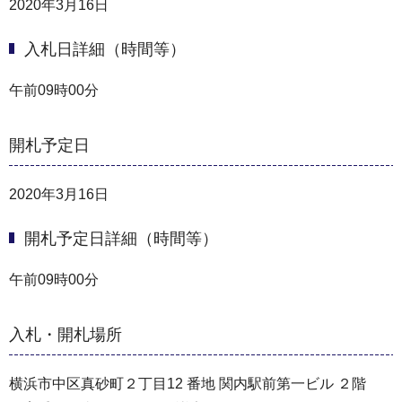
2020年3月16日
入札日詳細（時間等）
午前09時00分
開札予定日
2020年3月16日
開札予定日詳細（時間等）
午前09時00分
入札・開札場所
横浜市中区真砂町２丁目12 番地 関内駅前第一ビル ２階