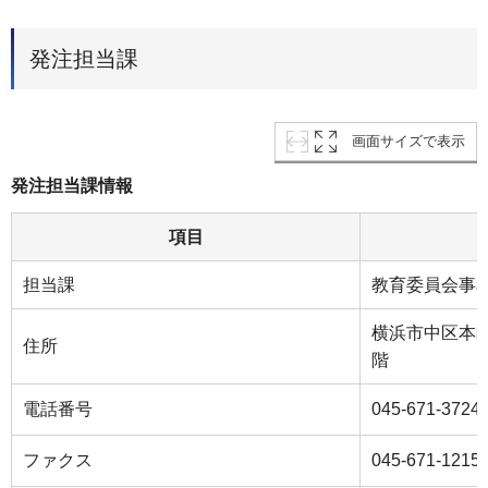
発注担当課
画面サイズで表示
発注担当課情報
項目
担当課
教育委員会事
横浜市中区本町6
住所
階
電話番号
045-671-3724
ファクス
045-671-1215