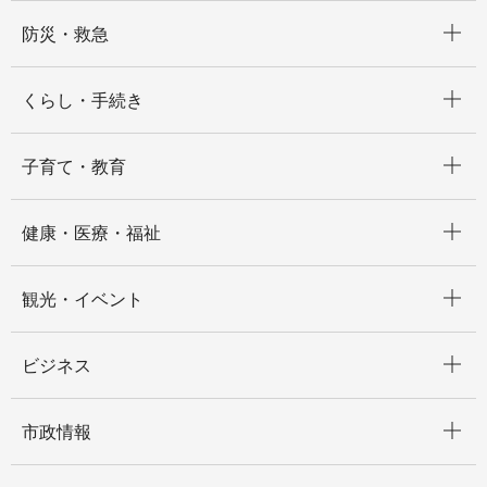
開く
防災・救急
開く
くらし・手続き
開く
子育て・教育
開く
健康・医療・福祉
開く
観光・イベント
開く
ビジネス
開く
市政情報