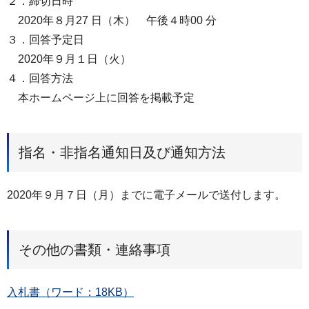
２．締切日時
2020年８月27 日（木） 午後４時00 分
３．回答予定日
2020年９月１日（火）
４．回答方法
本ホームページ上に回答を掲載予定
指名・非指名通知日及び通知方法
2020年９月７日（月）までに電子メールで送付します。
その他の書類・連絡事項
入札書（ワード：18KB）