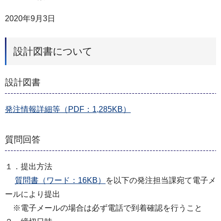
2020年9月3日
設計図書について
設計図書
発注情報詳細等（PDF：1,285KB）
質問回答
１．提出方法
質問書（ワード：16KB）
を以下の発注担当課宛て電子メ
ールにより提出
※電子メールの場合は必ず電話で到着確認を行うこと