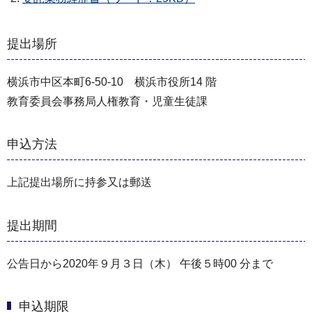
提出場所
横浜市中区本町6-50-10 横浜市役所14 階
教育委員会事務局人権教育・児童生徒課
申込方法
上記提出場所に持参又は郵送
提出期間
公告日から2020年９月３日（木） 午後５時00 分まで
申込期限