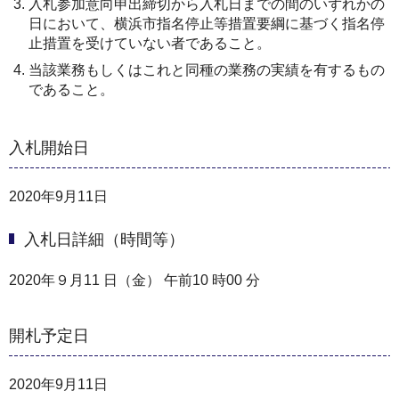
入札参加意向申出締切から入札日までの間のいずれかの
日において、横浜市指名停止等措置要綱に基づく指名停
止措置を受けていない者であること。
当該業務もしくはこれと同種の業務の実績を有するもの
であること。
入札開始日
2020年9月11日
入札日詳細（時間等）
2020年９月11 日（金） 午前10 時00 分
開札予定日
2020年9月11日