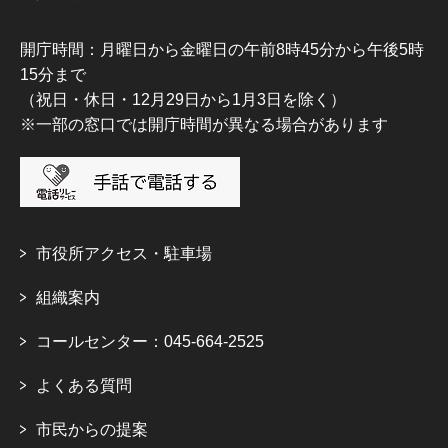
開庁時間：月曜日から金曜日の午前8時45分から午後5時
15分まで
（祝日・休日・12月29日から1月3日を除く）
※一部の窓口では開庁時間が異なる場合があります
市役所アクセス・駐車場
組織案内
コールセンター：045-664-2525
よくある質問
市民からの提案