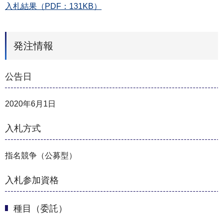
入札結果（PDF：131KB）
発注情報
公告日
2020年6月1日
入札方式
指名競争（公募型）
入札参加資格
種目（委託）