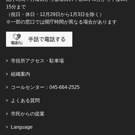
15分まで
（祝日・休日・12月29日から1月3日を除く）
※一部の窓口では開庁時間が異なる場合があります
市役所アクセス・駐車場
組織案内
コールセンター：045-664-2525
よくある質問
市民からの提案
Language