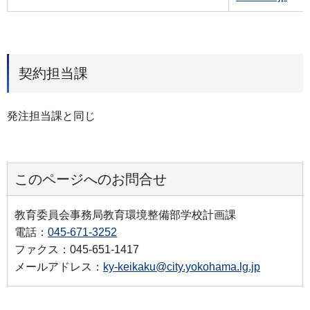
契約担当課
発注担当課と同じ
このページへのお問合せ
教育委員会事務局教育環境整備部学校計画課
電話：
045-671-3252
ファクス：045-651-1417
メールアドレス：
ky-keikaku@city.yokohama.lg.jp