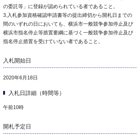
の委託等」に登録が認められている者であること。
3.入札参加資格確認申請書等の提出締切から開札日までの
間のいずれの日においても、横浜市一般競争参加停止及び
横浜市指名停止等措置要綱に基づく一般競争参加停止及び
指名停止措置を受けていない者であること。
入札開始日
2020年6月18日
入札日詳細（時間等）
午前10時
開札予定日