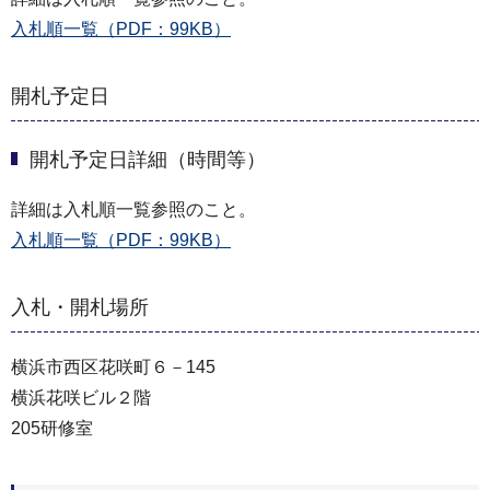
入札順一覧（PDF：99KB）
開札予定日
開札予定日詳細（時間等）
詳細は入札順一覧参照のこと。
入札順一覧（PDF：99KB）
入札・開札場所
横浜市西区花咲町６－145
横浜花咲ビル２階
205研修室