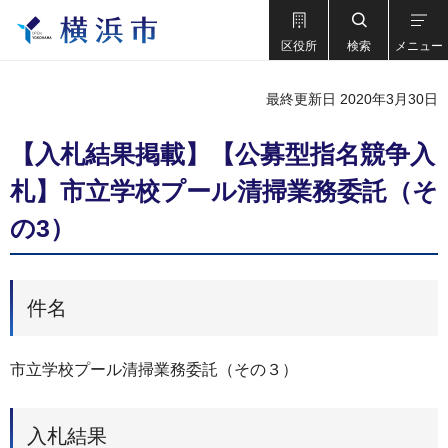
区役所
検索
メニュー
最終更新日 2020年3月30日
【入札結果掲載】【公募型指名競争入
札】市立学校プール清掃業務委託（そ
の3）
件名
市立学校プール清掃業務委託（その３）
入札結果