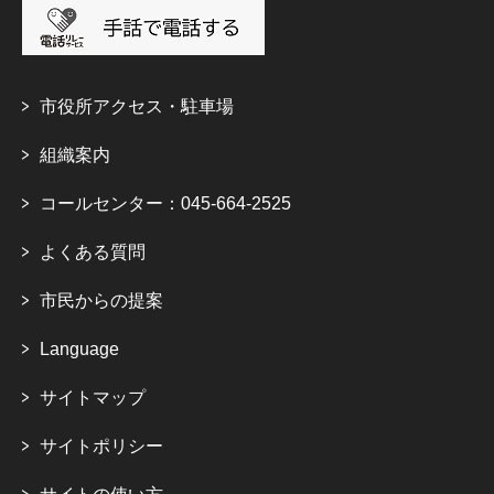
市役所アクセス・駐車場
組織案内
コールセンター：045-664-2525
よくある質問
市民からの提案
Language
サイトマップ
サイトポリシー