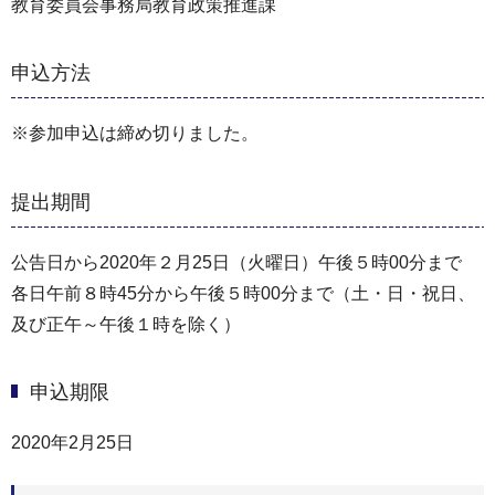
教育委員会事務局教育政策推進課
申込方法
※参加申込は締め切りました。
提出期間
公告日から2020年２月25日（火曜日）午後５時00分まで
各日午前８時45分から午後５時00分まで（土・日・祝日、
及び正午～午後１時を除く）
申込期限
2020年2月25日