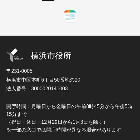
横浜市役所
〒231-0005
横浜市中区本町6丁目50番地の10
法人番号：3000020141003
開庁時間：月曜日から金曜日の午前8時45分から午後5時
15分まで
（祝日・休日・12月29日から1月3日を除く）
※一部の窓口では開庁時間が異なる場合があります