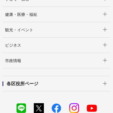
開く
健康・医療・福祉
開く
観光・イベント
開く
ビジネス
開く
市政情報
開く
各区役所ページ