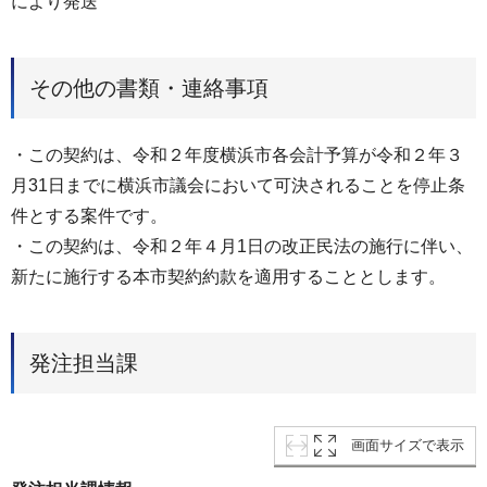
により発送
その他の書類・連絡事項
・この契約は、令和２年度横浜市各会計予算が令和２年３
月31日までに横浜市議会において可決されることを停止条
件とする案件です。
・この契約は、令和２年４月1日の改正民法の施行に伴い、
新たに施行する本市契約約款を適用することとします。
発注担当課
画面サイズで表示