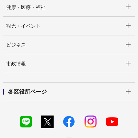
開く
健康・医療・福祉
開く
観光・イベント
開く
ビジネス
開く
市政情報
開く
各区役所ページ