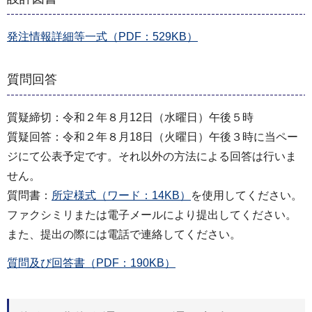
発注情報詳細等一式（PDF：529KB）
質問回答
質疑締切：令和２年８月12日（水曜日）午後５時
質疑回答：令和２年８月18日（火曜日）午後３時に当ペー
ジにて公表予定です。それ以外の方法による回答は行いま
せん。
質問書：
所定様式（ワード：14KB）
を使用してください。
ファクシミリまたは電子メールにより提出してください。
また、提出の際には電話で連絡してください。
質問及び回答書（PDF：190KB）