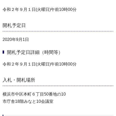
令和２年９月１日(火曜日)午前10時00分
開札予定日
2020年9月1日
開札予定日詳細（時間等）
令和２年９月１日(火曜日)午前10時00分
入札・開札場所
横浜市中区本町６丁目50番地の10
市庁舎18階みなと10会議室