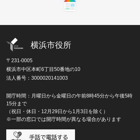
横浜市役所
〒231-0005
横浜市中区本町6丁目50番地の10
法人番号：3000020141003
開庁時間：月曜日から金曜日の午前8時45分から午後5時
15分まで
（祝日・休日・12月29日から1月3日を除く）
※一部の窓口では開庁時間が異なる場合があります