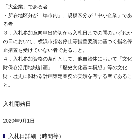
「大企業」である者
・所在地区分が「準市内」、規模区分が「中小企業」であ
る者
３．入札参加意向申出締切から入札日までの間のいずれか
の日において、横浜市指名停止等措置要綱に基づく指名停
止措置を受けていない者であること。
４．入札参加資格の条件として、他自治体において「文化
財保存活用地域計画」、「歴史文化基本構想」等の文化
財・歴史に関わる計画策定業務の実績を有する者であるこ
と。
入札開始日
2020年9月1日
入札日詳細（時間等）