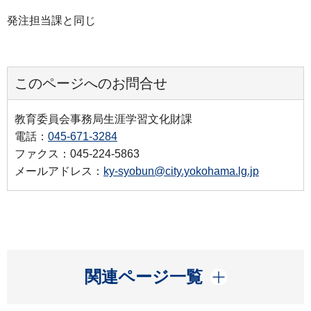
発注担当課と同じ
このページへのお問合せ
教育委員会事務局生涯学習文化財課
電話：
045-671-3284
ファクス：045-224-5863
メールアドレス：
ky-syobun@city.yokohama.lg.jp
開く
関連ページ一覧