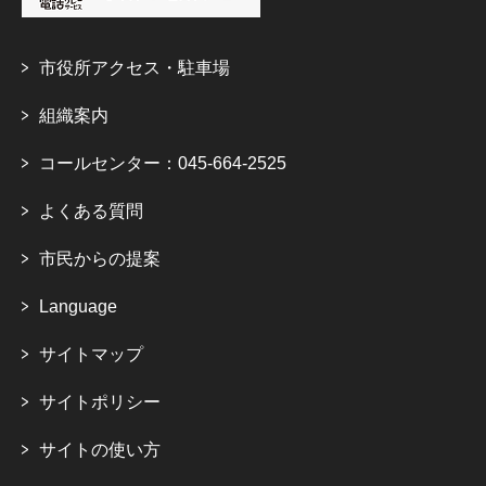
市役所アクセス・駐車場
組織案内
コールセンター：045-664-2525
よくある質問
市民からの提案
Language
サイトマップ
サイトポリシー
サイトの使い方