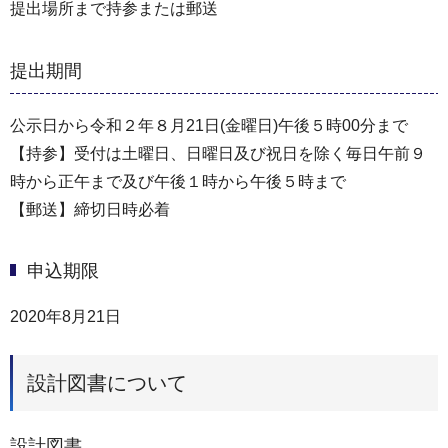
提出場所まで持参または郵送
提出期間
公示日から令和２年８月21日(金曜日)午後５時00分まで
【持参】受付は土曜日、日曜日及び祝日を除く毎日午前９
時から正午まで及び午後１時から午後５時まで
【郵送】締切日時必着
申込期限
2020年8月21日
設計図書について
設計図書