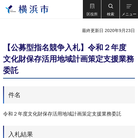
区役所
検索
メニュー
最終更新日 2020年9月23日
【公募型指名競争入札】令和２年度
文化財保存活用地域計画策定支援業務
委託
件名
令和２年度文化財保存活用地域計画策定支援業務委託
入札結果