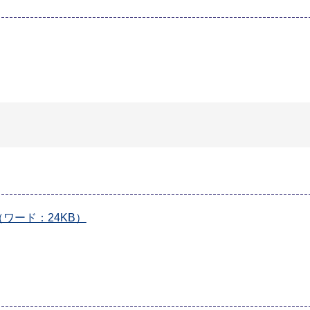
ワード：24KB）