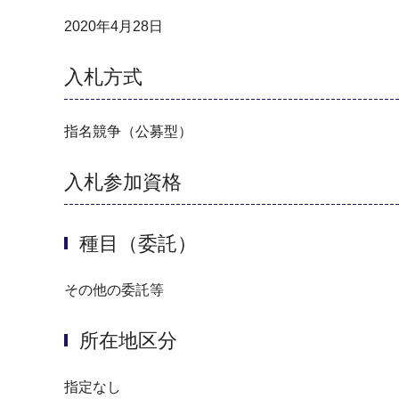
2020年4月28日
入札方式
指名競争（公募型）
入札参加資格
種目（委託）
その他の委託等
所在地区分
指定なし