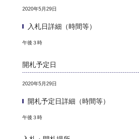
2020年5月29日
入札日詳細（時間等）
午後３時
開札予定日
2020年5月29日
開札予定日詳細（時間等）
午後３時