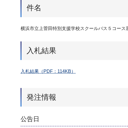
件名
横浜市立上菅田特別支援学校スクールバス５コース
入札結果
入札結果（PDF：114KB）
発注情報
公告日