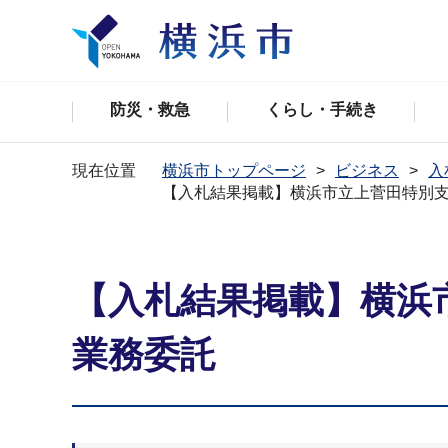
防災・救急
くらし・手続き
現在位置
横浜市トップページ
ビジネス
入
【入札結果掲載】横浜市立上菅田特別
【入札結果掲載】横浜
業務委託