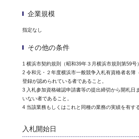
企業規模
指定なし
その他の条件
1 横浜市契約規則（昭和39年３月横浜市規則第5
2 令和元・２年度横浜市一般競争入札有資格者名簿
登録が認められている者であること。
3 入札参加資格確認申請書等の提出締切から開札
いない者であること。
4 当該業務もしくはこれと同種の業務の実績を有す
入札開始日