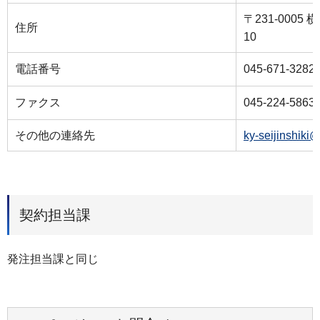
〒231-000
住所
10
電話番号
045-671-3282
ファクス
045-224-5863
その他の連絡先
ky-seijinshiki
契約担当課
発注担当課と同じ