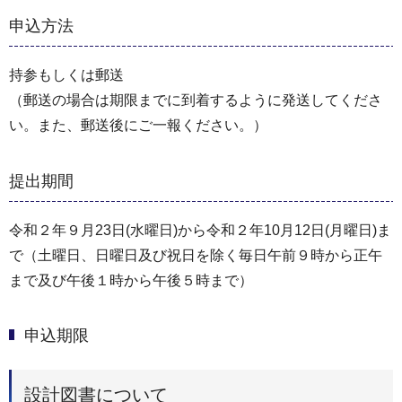
申込方法
持参もしくは郵送
（郵送の場合は期限までに到着するように発送してくださ
い。また、郵送後にご一報ください。）
提出期間
令和２年９月23日(水曜日)から令和２年10月12日(月曜日)ま
で（土曜日、日曜日及び祝日を除く毎日午前９時から正午
まで及び午後１時から午後５時まで）
申込期限
設計図書について