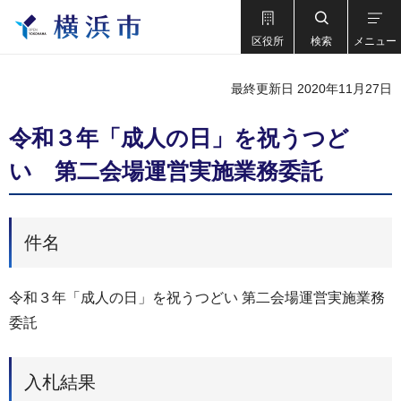
区役所
検索
メニュー
最終更新日 2020年11月27日
令和３年「成人の日」を祝うつど
い 第二会場運営実施業務委託
件名
令和３年「成人の日」を祝うつどい 第二会場運営実施業務
委託
入札結果