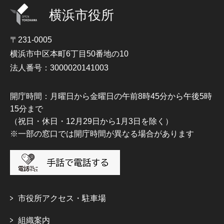
横浜市役所
〒231-0005
横浜市中区本町6丁目50番地の10
法人番号：3000020141003
開庁時間：月曜日から金曜日の午前8時45分から午後5時
15分まで
（祝日・休日・12月29日から1月3日を除く）
※一部の窓口では開庁時間が異なる場合があります
市役所アクセス・駐車場
組織案内