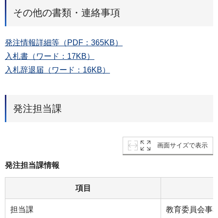
その他の書類・連絡事項
発注情報詳細等（PDF：365KB）
入札書（ワード：17KB）
入札辞退届（ワード：16KB）
発注担当課
画面サイズで表示
発注担当課情報
項目
担当課
教育委員会事