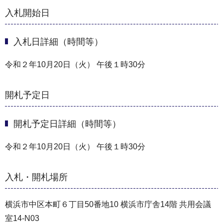
入札開始日
入札日詳細（時間等）
令和２年10月20日（火） 午後１時30分
開札予定日
開札予定日詳細（時間等）
令和２年10月20日（火） 午後１時30分
入札・開札場所
横浜市中区本町６丁目50番地10 横浜市庁舎14階 共用会議
室14-N03