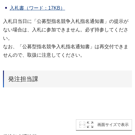
入札書（ワード：17KB）
入札日当日に「公募型指名競争入札指名通知書」の提示が
ない場合は、入札に参加できません。必ず持参してくださ
い。
なお、「公募型指名競争入札指名通知書」は再交付できま
せんので、取扱に注意してください。
発注担当課
画面サイズで表示