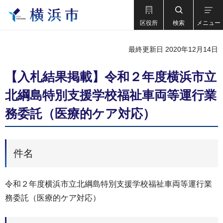
区役所
検索
メニュー
最終更新日 2020年12月14日
【入札結果掲載】令和２年度横浜市立
北綱島特別支援学校福祉車両等運行業
務委託（医療的ケア対応）
件名
令和２年度横浜市立北綱島特別支援学校福祉車両等運行業
務委託（医療的ケア対応）