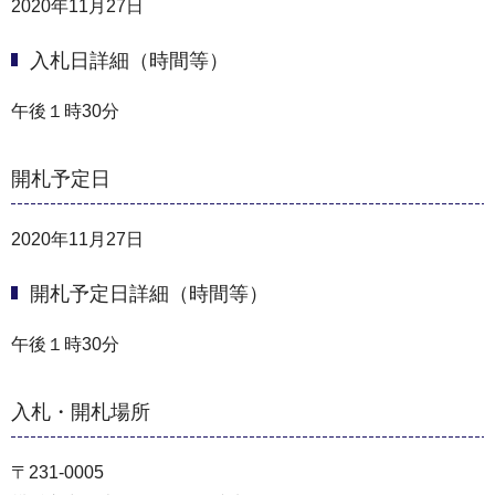
2020年11月27日
入札日詳細（時間等）
午後１時30分
開札予定日
2020年11月27日
開札予定日詳細（時間等）
午後１時30分
入札・開札場所
〒231-0005