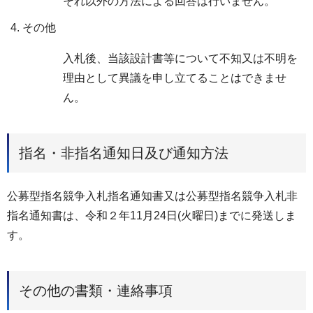
それ以外の方法による回答は行いません。
その他
入札後、当該設計書等について不知又は不明を
理由として異議を申し立てることはできませ
ん。
指名・非指名通知日及び通知方法
公募型指名競争入札指名通知書又は公募型指名競争入札非
指名通知書は、令和２年11月24日(火曜日)までに発送しま
す。
その他の書類・連絡事項