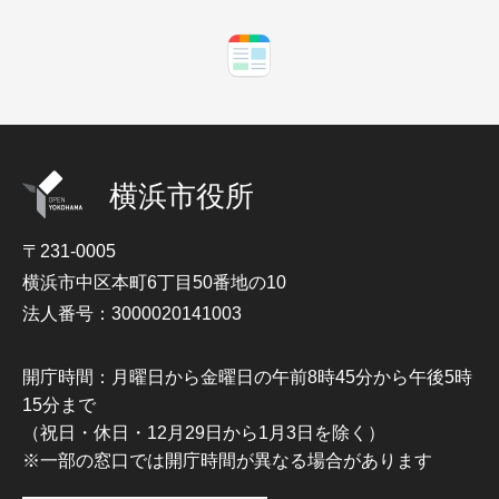
横浜市役所
〒231-0005
横浜市中区本町6丁目50番地の10
法人番号：3000020141003
開庁時間：月曜日から金曜日の午前8時45分から午後5時
15分まで
（祝日・休日・12月29日から1月3日を除く）
※一部の窓口では開庁時間が異なる場合があります