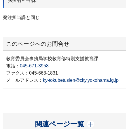
発注担当課と同じ
このページへのお問合せ
教育委員会事務局学校教育部特別支援教育課
電話：
045-671-3958
ファクス：045-663-1831
メールアドレス：
ky-tokubetusien@city.yokohama.lg.jp
開く
関連ページ一覧