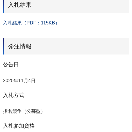
入札結果
入札結果（PDF：115KB）
発注情報
公告日
2020年11月4日
入札方式
指名競争（公募型）
入札参加資格