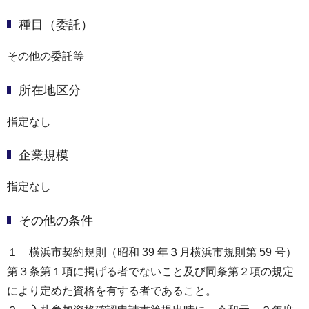
種目（委託）
その他の委託等
所在地区分
指定なし
企業規模
指定なし
その他の条件
１ 横浜市契約規則（昭和 39 年３月横浜市規則第 59 号）
第３条第１項に掲げる者でないこと及び同条第２項の規定
により定めた資格を有する者であること。