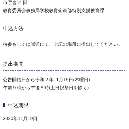
市庁舎14 階
教育委員会事務局学校教育企画部特別支援教育課
申込方法
持参もしくは郵送にて、上記の場所に提出してください。
提出期間
公告開始日から令和２年11月19日(木曜日)
午前９時から午後５時(土日祝祭日を除く)
申込期限
2020年11月19日