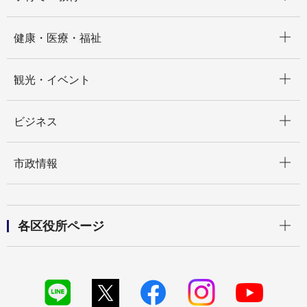
開く
健康・医療・福祉
開く
観光・イベント
開く
ビジネス
開く
市政情報
開く
各区役所ページ