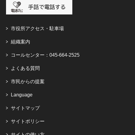
市役所アクセス・駐車場
組織案内
コールセンター：045-664-2525
よくある質問
市民からの提案
Language
サイトマップ
サイトポリシー
サイトの使い方