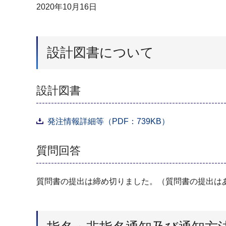
2020年10月16日
設計図書について
設計図書
発注情報詳細等（PDF：739KB）
質問回答
質問書の提出は締め切りました。（質問書の提出は