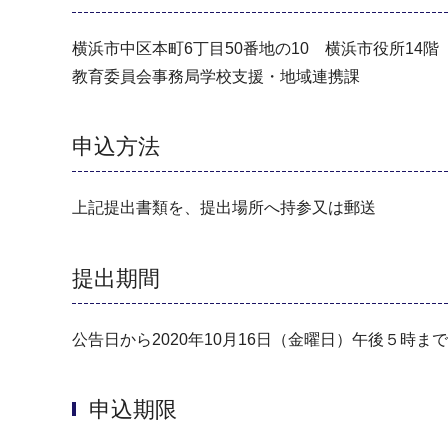
横浜市中区本町6丁目50番地の10 横浜市役所14階
教育委員会事務局学校支援・地域連携課
申込方法
上記提出書類を、提出場所へ持参又は郵送
提出期間
公告日から2020年10月16日（金曜日）午後５時ま
申込期限