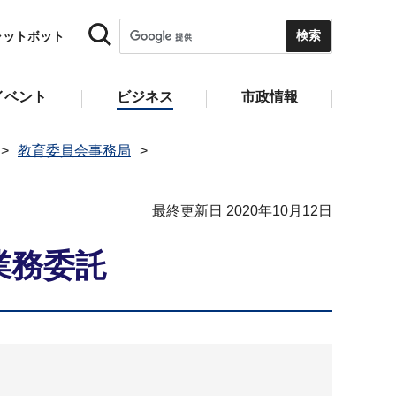
ャットボット
イベント
ビジネス
市政情報
教育委員会事務局
最終更新日 2020年10月12日
業務委託