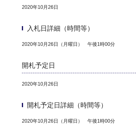
2020年10月26日
入札日詳細（時間等）
2020年10月26日（月曜日） 午後1時00分
開札予定日
2020年10月26日
開札予定日詳細（時間等）
2020年10月26日（月曜日） 午後1時00分