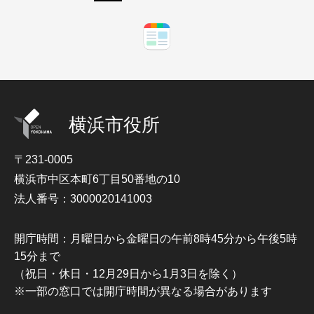
横浜市役所
〒231-0005
横浜市中区本町6丁目50番地の10
法人番号：3000020141003
開庁時間：月曜日から金曜日の午前8時45分から午後5時
15分まで
（祝日・休日・12月29日から1月3日を除く）
※一部の窓口では開庁時間が異なる場合があります