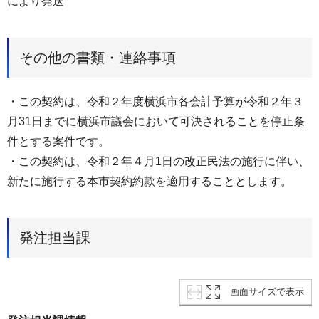
により発送
その他の書類・連絡事項
・この契約は、令和２年度横浜市各会計予算が令和２年３
月31日までに横浜市議会において可決されることを停止条
件とする案件です。
・この契約は、令和２年４月1日の改正民法の施行に伴い、
新たに施行する本市契約約款を適用することとします。
発注担当課
画面サイズで表示