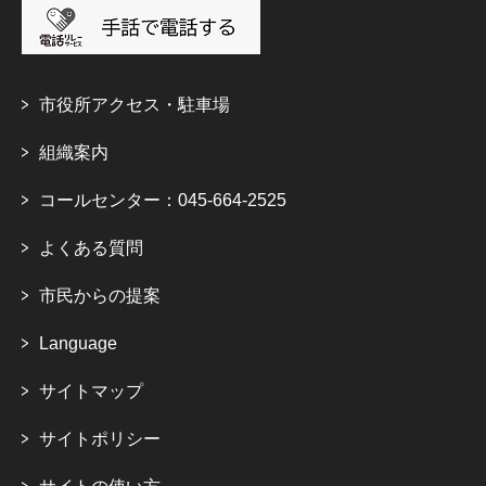
市役所アクセス・駐車場
組織案内
コールセンター：045-664-2525
よくある質問
市民からの提案
Language
サイトマップ
サイトポリシー