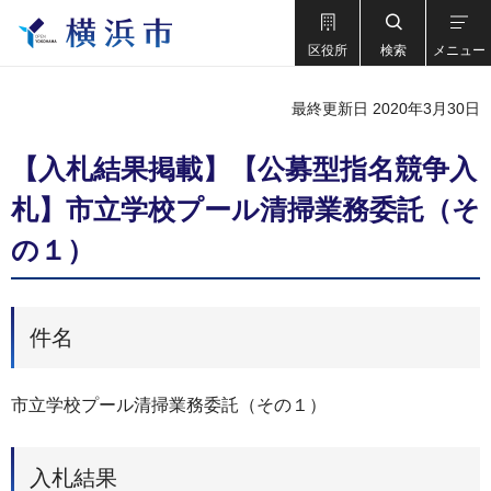
区役所
検索
メニュー
最終更新日 2020年3月30日
【入札結果掲載】【公募型指名競争入
札】市立学校プール清掃業務委託（そ
の１）
件名
市立学校プール清掃業務委託（その１）
入札結果