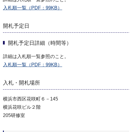
入札順一覧（PDF：99KB）
開札予定日
開札予定日詳細（時間等）
詳細は入札順一覧参照のこと。
入札順一覧（PDF：99KB）
入札・開札場所
横浜市西区花咲町６－145
横浜花咲ビル２階
205研修室