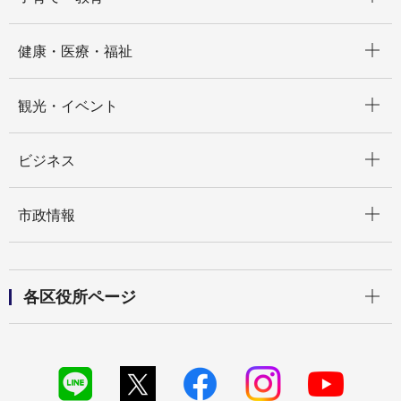
開く
健康・医療・福祉
開く
観光・イベント
開く
ビジネス
開く
市政情報
開く
各区役所ページ