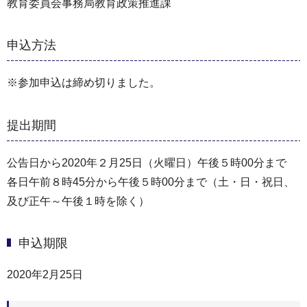
教育委員会事務局教育政策推進課
申込方法
※参加申込は締め切りました。
提出期間
公告日から2020年２月25日（火曜日）午後５時00分まで
各日午前８時45分から午後５時00分まで（土・日・祝日、
及び正午～午後１時を除く）
申込期限
2020年2月25日