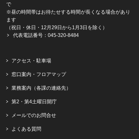
で
※昼の時間帯はお待たせする時間が長くなる場合があり
ます
（祝日・休日・12月29日から1月3日を除く）
代表電話番号：045-320-8484
アクセス・駐車場
窓口案内・フロアマップ
業務案内（各課の連絡先）
第2・第4土曜日開庁
メールでのお問合せ
よくある質問