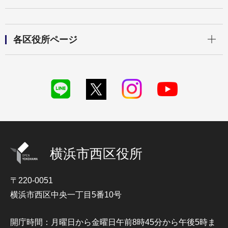
開く
各区役所ページ
横浜市西区役所
〒220-0051
横浜市西区中央一丁目5番10号
開庁時間：月曜日から金曜日午前8時45分から午後5時ま